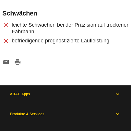
Schwächen
leichte Schwächen bei der Präzision auf trockener
Fahrbahn
befriedigende prognostizierte Laufleistung
ADAC Apps
Produkte & Services