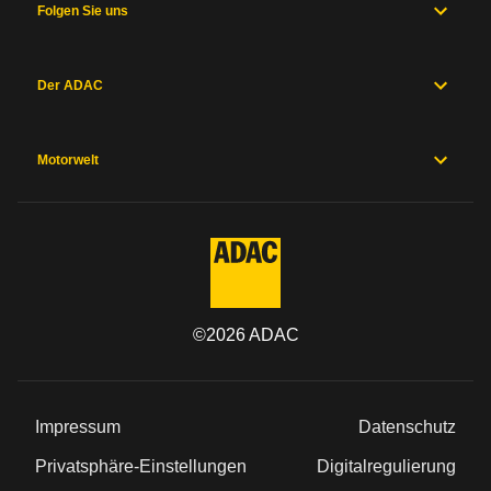
Folgen Sie uns
Der ADAC
Motorwelt
©
2026
ADAC
Impressum
Datenschutz
Privatsphäre-Einstellungen
Digitalregulierung