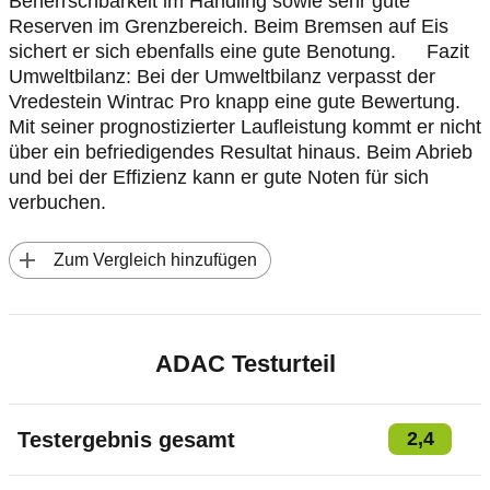
Beherrschbarkeit im Handling sowie sehr gute
Reserven im Grenzbereich. Beim Bremsen auf Eis
sichert er sich ebenfalls eine gute Benotung. Fazit
Umweltbilanz: Bei der Umweltbilanz verpasst der
Vredestein Wintrac Pro knapp eine gute Bewertung.
Mit seiner prognostizierter Laufleistung kommt er nicht
über ein befriedigendes Resultat hinaus. Beim Abrieb
und bei der Effizienz kann er gute Noten für sich
verbuchen.
 Zum Vergleich hinzufügen
ADAC Testurteil
Testergebnis gesamt
2,4