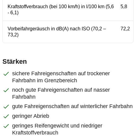
Kraftstoffverbrauch (bei 100 km/h) in l/100 km (5,6
5,8
- 6,1)
Vorbeifahrgeräusch in dB(A) nach ISO (70,2 –
72,2
73,2)
Stärken
sichere Fahreigenschaften auf trockener
Fahrbahn im Grenzbereich
noch gute Fahreigenschaften auf nasser
Fahrbahn
gute Fahreigenschaften auf winterlicher Fahrbahn
geringer Abrieb
geringes Reifengewicht und niedriger
Kraftstoffverbrauch