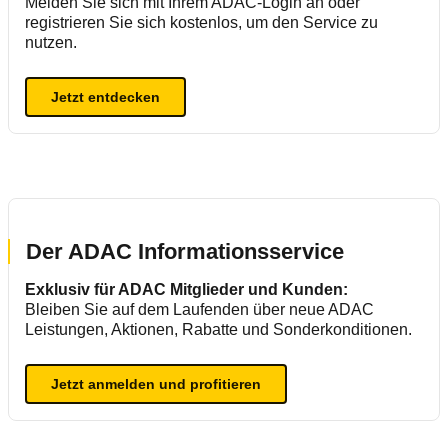
Melden Sie sich mit Ihrem ADAC-Login an oder
registrieren Sie sich kostenlos, um den Service zu
nutzen.
Jetzt entdecken
Der ADAC Informationsservice
Exklusiv für ADAC Mitglieder und Kunden:
Bleiben Sie auf dem Laufenden über neue ADAC
Leistungen, Aktionen, Rabatte und Sonderkonditionen.
Jetzt anmelden und profitieren