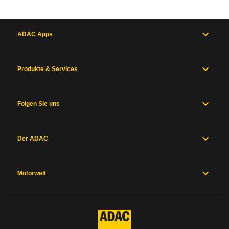
ADAC Apps
Produkte & Services
Folgen Sie uns
Der ADAC
Motorwelt