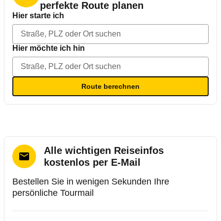
perfekte Route planen
Hier starte ich
Hier möchte ich hin
Route berechnen
Alle wichtigen Reiseinfos
kostenlos per E-Mail
Bestellen Sie in wenigen Sekunden Ihre
persönliche Tourmail