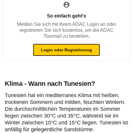
So einfach geht's
Melden Sie sich mit Ihrem ADAC Login an oder
registrieren Sie sich kostenlos, um die ADAC
Tourmail zu bestellen.
Login oder Registrierung
Klima - Wann nach Tunesien?
Tunesien hat ein mediterranes Klima mit heißen,
trockenen Sommern und milden, feuchten Wintern.
Die durchschnittlichen Temperaturen im Sommer
liegen zwischen 30°C und 35°C, während sie im
Winter zwischen 10°C und 15°C liegen. Tunesien ist
anfällig für gelegentliche Sandstürme.