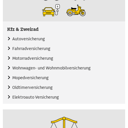
Kfz & Zweirad
Autoversicherung
Fahrradversicherung
Motorradversicherung
Wohnwagen- und Wohnmobilversicherung
Mopedversicherung
Oldtimerversicherung
Elektroauto Versicherung