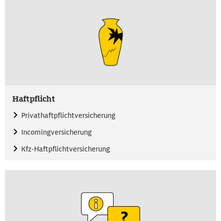
Haftpflicht
Privathaftpflichtversicherung
Incomingversicherung
Kfz-Haftpflichtversicherung