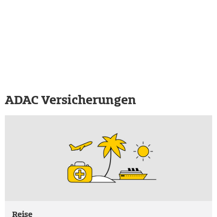
ADAC Versicherungen
Reise