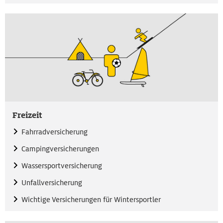
Freizeit
Fahrradversicherung
Campingversicherungen
Wassersportversicherung
Unfallversicherung
Wichtige Versicherungen für Wintersportler