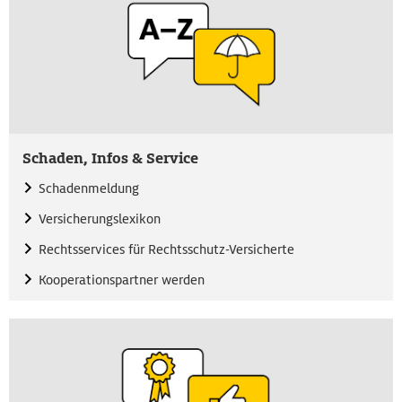
Schaden, Infos & Service
Schadenmeldung
Versicherungslexikon
Rechtsservices für Rechtsschutz-Versicherte
Kooperationspartner werden