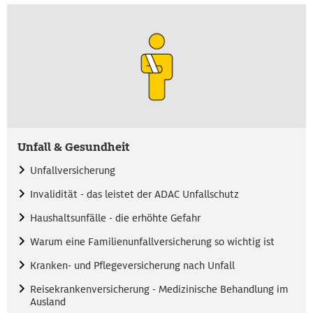
Unfall & Gesundheit
Unfallversicherung
Invalidität - das leistet der ADAC Unfallschutz
Haushaltsunfälle - die erhöhte Gefahr
Warum eine Familienunfallversicherung so wichtig ist
Kranken- und Pflegeversicherung nach Unfall
Reisekrankenversicherung - Medizinische Behandlung im
Ausland