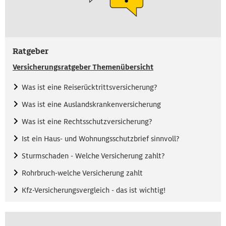
Ratgeber
Versicherungsratgeber Themenübersich
t
Was ist eine Reiserücktrittsversicherung?
Was ist eine Auslandskrankenversicherung
Was ist eine Rechtsschutzversicherung?
Ist ein Haus- und Wohnungsschutzbrief sinnvoll?
Sturmschaden - Welche Versicherung zahlt?
Rohrbruch-welche Versicherung zahlt
Kfz-Versicherungsvergleich - das ist wichtig!