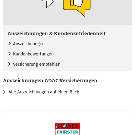
Auszeichnungen & Kundenzufriedenheit
Auszeichnungen
Kundenbewertungen
Versicherung empfehlen
Auszeichnungen ADAC Versicherungen
Alle Auszeichnungen auf einen Blick