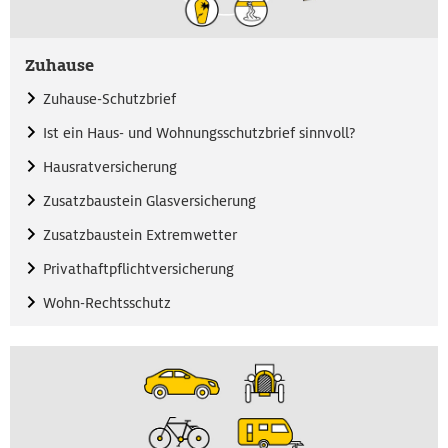
Zuhause
Zuhause-Schutzbrief
Ist ein Haus- und Wohnungsschutzbrief sinnvoll?
Hausratversicherung
Zusatzbaustein Glasversicherung
Zusatzbaustein Extremwetter
Privathaftpflichtversicherung
Wohn-Rechtsschutz