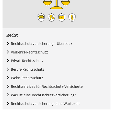
Recht
Rechtsschutzversicherung - Überblick
Verkehrs-Rechtsschutz
Privat-Rechtsschutz
Berufs-Rechtsschutz
Wohn-Rechtsschutz
Rechtsservices für Rechtsschutz-Versicherte
Was ist eine Rechtsschutzversicherung?
Rechtsschutzversicherung ohne Wartezeit