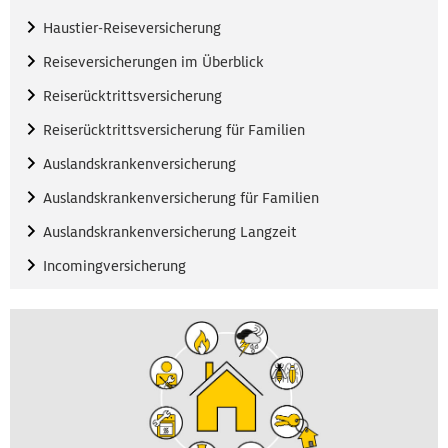
Haustier-Reiseversicherung
Reiseversicherungen im Überblick
Reiserücktrittsversicherung
Reiserücktrittsversicherung für Familien
Auslandskrankenversicherung
Auslandskrankenversicherung für Familien
Auslandskrankenversicherung Langzeit
Incomingversicherung