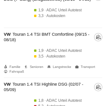
1,9
· ADAC Urteil Autotest
3,3
· Autokosten
VW
Touran 1.4 TSI BMT Comfortline (09/15 -
08/18)
1,9
· ADAC Urteil Autotest
3,5
· Autokosten
Familie
Senioren
Langstrecke
Transport
Fahrspaß
VW
Touran 1.4 TSI Highline DSG (02/07 -
05/09)
1,8
· ADAC Urteil Autotest