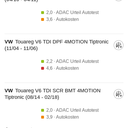
2,0
· ADAC Urteil Autotest
3,6
· Autokosten
VW
Touareg V6 TDI DPF 4MOTION Tiptronic
(11/04 - 11/06)
2,2
· ADAC Urteil Autotest
4,6
· Autokosten
VW
Touareg V6 TDI SCR BMT 4MOTION
Tiptronic (08/14 - 02/18)
2,0
· ADAC Urteil Autotest
3,9
· Autokosten