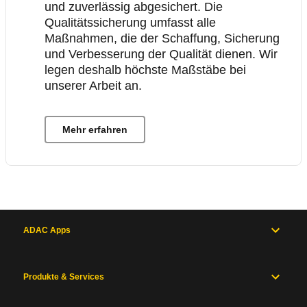
und zuverlässig abgesichert. Die
Qualitätssicherung umfasst alle
Maßnahmen, die der Schaffung, Sicherung
und Verbesserung der Qualität dienen. Wir
legen deshalb höchste Maßstäbe bei
unserer Arbeit an.
Mehr erfahren
ADAC Apps
Produkte & Services