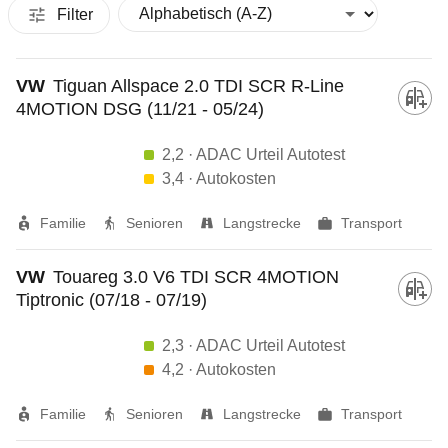
Filter
VW
Tiguan Allspace 2.0 TDI SCR R-Line
4MOTION DSG (11/21 - 05/24)
2,2
· ADAC Urteil Autotest
3,4
· Autokosten
Familie
Senioren
Langstrecke
Transport
VW
Touareg 3.0 V6 TDI SCR 4MOTION
Tiptronic (07/18 - 07/19)
2,3
· ADAC Urteil Autotest
4,2
· Autokosten
Familie
Senioren
Langstrecke
Transport