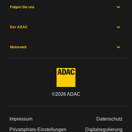
Folgen Sie uns
Der ADAC
Motorwelt
©
2026
ADAC
Impressum
Datenschutz
Privatsphäre-Einstellungen
Digitalregulierung