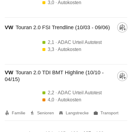
3,0
· Autokosten
VW
Touran 2.0 FSI Trendline (10/03 - 09/06)
2,1
· ADAC Urteil Autotest
3,3
· Autokosten
VW
Touran 2.0 TDI BMT Highline (10/10 -
04/15)
2,2
· ADAC Urteil Autotest
4,0
· Autokosten
Familie
Senioren
Langstrecke
Transport