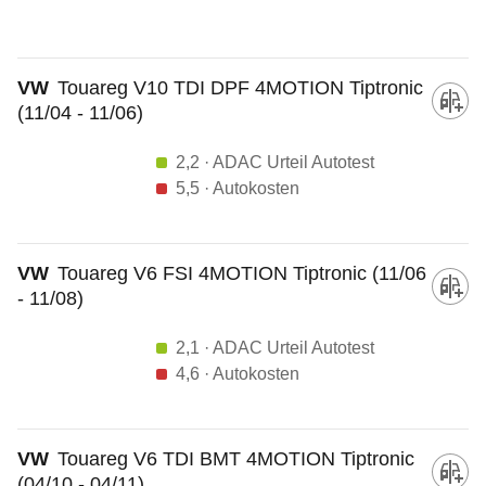
VW
Touareg V10 TDI DPF 4MOTION Tiptronic
(11/04 - 11/06)
2,2
· ADAC Urteil Autotest
5,5
· Autokosten
VW
Touareg V6 FSI 4MOTION Tiptronic (11/06
- 11/08)
2,1
· ADAC Urteil Autotest
4,6
· Autokosten
VW
Touareg V6 TDI BMT 4MOTION Tiptronic
(04/10 - 04/11)