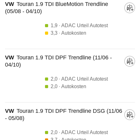
VW
Touran 1.9 TDI BlueMotion Trendline
(05/08 - 04/10)
1,9
· ADAC Urteil Autotest
3,3
· Autokosten
VW
Touran 1.9 TDI DPF Trendline (11/06 -
04/10)
2,0
· ADAC Urteil Autotest
2,0
· Autokosten
VW
Touran 1.9 TDI DPF Trendline DSG (11/06
- 05/08)
2,0
· ADAC Urteil Autotest
3,7
· Autokosten