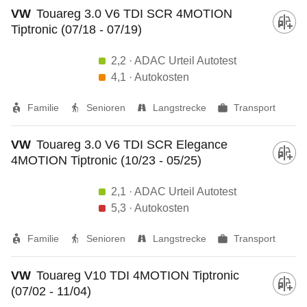
VW
Touareg 3.0 V6 TDI SCR 4MOTION
Tiptronic (07/18 - 07/19)
2,2
· ADAC Urteil Autotest
4,1
· Autokosten
Familie
Senioren
Langstrecke
Transport
VW
Touareg 3.0 V6 TDI SCR Elegance
4MOTION Tiptronic (10/23 - 05/25)
2,1
· ADAC Urteil Autotest
5,3
· Autokosten
Familie
Senioren
Langstrecke
Transport
VW
Touareg V10 TDI 4MOTION Tiptronic
(07/02 - 11/04)