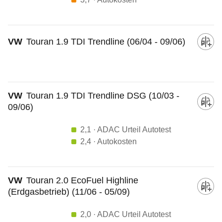
VW
Touran 1.9 TDI Trendline (06/04 - 09/06)
VW
Touran 1.9 TDI Trendline DSG (10/03 -
09/06)
2,1
· ADAC Urteil Autotest
2,4
· Autokosten
VW
Touran 2.0 EcoFuel Highline
(Erdgasbetrieb) (11/06 - 05/09)
2,0
· ADAC Urteil Autotest