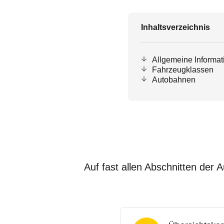
Inhaltsverzeichnis
Allgemeine Informa
Fahrzeugklassen
Autobahnen
Auf fast allen Abschnitten der