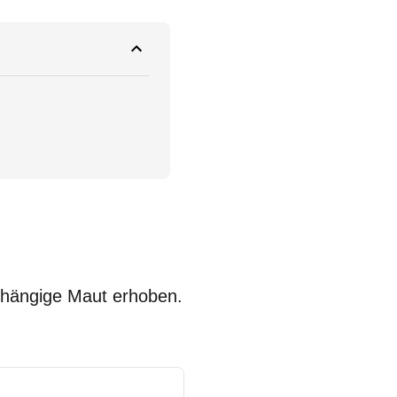
abhängige Maut erhoben.