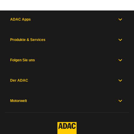
ADAC Apps
Produkte & Services
Folgen Sie uns
Der ADAC
Motorwelt