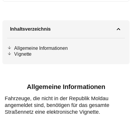
Inhaltsverzeichnis
Allgemeine Informationen
Vignette
Allgemeine Informationen
Fahrzeuge, die nicht in der Republik Moldau
angemeldet sind, benötigen für das gesamte
Straßennetz eine elektronische Vignette.