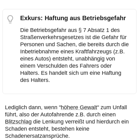
Exkurs: Haftung aus Betriebsgefahr
Die Betriebsgefahr aus § 7 Absatz 1 des
Straßenverkehrsgesetzes ist die Gefahr für
Personen und Sachen, die bereits durch die
Inbetriebnahme eines Kraftfahrzeugs (z.B.
eines Autos) entsteht, unabhängig von
einem Verschulden des Fahrers oder
Halters. Es handelt sich um eine Haftung
des Halters.
Lediglich dann, wenn "
höhere Gewalt
" zum Unfall
führt, also der Autofahrende z.B. durch einen
Blitzschlag
die Lenkung verreißt und hierdurch ein
Schaden entsteht, bestehen keine
Schadenersatzansprüche.