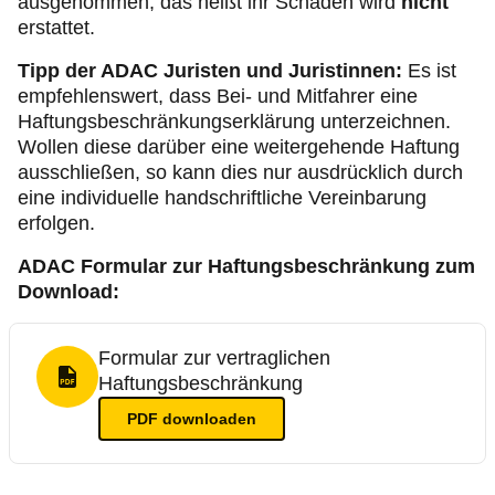
ausgenommen, das heißt ihr Schaden wird
nicht
erstattet.
Tipp der ADAC Juristen und Juristinnen:
Es ist
empfehlenswert, dass Bei- und Mitfahrer eine
Haftungsbeschränkungserklärung unterzeichnen.
Wollen diese darüber eine weitergehende Haftung
ausschließen, so kann dies nur ausdrücklich durch
eine individuelle handschriftliche Vereinbarung
erfolgen.
ADAC Formular zur Haftungsbeschränkung zum
Download:
Formular zur vertraglichen
Haftungsbeschränkung
PDF Format
PDF
downloaden