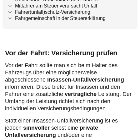
Mitfahrer am Steuer verursacht Unfall
Fahrer(unfall)schutz-Versicherung
Fahrgemeinschaft in der Steuererklärung
Vor der Fahrt: Versicherung prüfen
Vor der Fahrt sollte man sich beim Halter des
Fahrzeugs über eine möglicherweise
abgeschlossene
Insassen
-
Unfallversicherung
informieren: Diese bietet für Insassen und den
Fahrer eine zusätzliche
vertragliche
Leistung. Der
Umfang der Leistung richtet sich nach den
individuellen Versicherungsbedingungen.
Statt einer Insassen-Unfallversicherung ist es
jedoch
sinnvoller
selbst eine
private
Unfallversicherung
und/oder eine