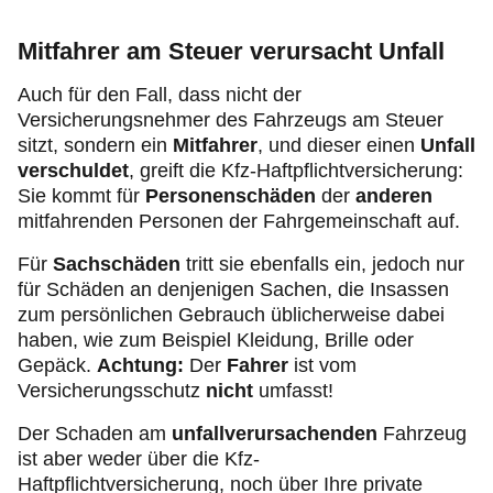
Mitfahrer am Steuer verursacht Unfall
Auch für den Fall, dass nicht der
Versicherungsnehmer des Fahrzeugs am Steuer
sitzt, sondern ein
Mitfahrer
, und dieser
einen
Unfall
verschuldet
, greift die Kfz-Haftpflichtversicherung:
Sie kommt für
Personenschäden
der
anderen
mitfahrenden Personen der Fahrgemeinschaft auf.
Für
Sachschäden
tritt sie ebenfalls ein, jedoch nur
für Schäden an denjenigen Sachen, die Insassen
zum persönlichen Gebrauch üblicherweise dabei
haben, wie zum Beispiel Kleidung, Brille oder
Gepäck.
Achtung:
Der
Fahrer
ist vom
Versicherungsschutz
nicht
umfasst!
Der Schaden am
unfallverursachenden
Fahrzeug
ist aber weder über die Kfz-
Haftpflichtversicherung, noch über Ihre private