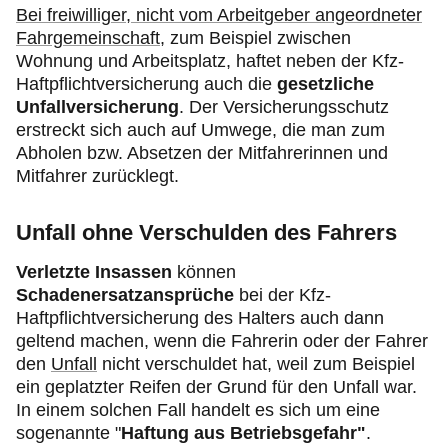
Bei freiwilliger, nicht vom Arbeitgeber angeordneter
Fahrgemeinschaft
, zum Beispiel zwischen
Wohnung und Arbeitsplatz, haftet neben der Kfz-
Haftpflichtversicherung auch die
gesetzliche
Unfallversicherung
. Der Versicherungsschutz
erstreckt sich auch auf Umwege, die man zum
Abholen bzw. Absetzen der Mitfahrerinnen und
Mitfahrer zurücklegt.
Unfall ohne Verschulden des Fahrers
Verletzte Insassen
können
Schadenersatzansprüche
bei der Kfz-
Haftpflichtversicherung des Halters auch dann
geltend machen, wenn die Fahrerin oder der Fahrer
den
Unfall
nicht verschuldet hat, weil zum Beispiel
ein geplatzter Reifen der Grund für den Unfall war.
In einem solchen Fall handelt es sich um eine
sogenannte "
Haftung aus Betriebsgefahr"
.