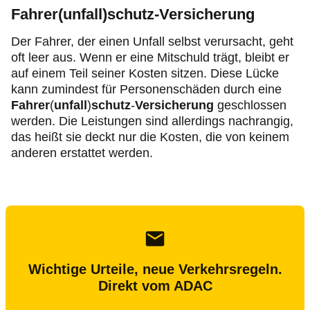
Fahrer(unfall)schutz-Versicherung
Der Fahrer, der einen Unfall selbst verursacht, geht
oft leer aus. Wenn er eine Mitschuld trägt, bleibt er
auf einem Teil seiner Kosten sitzen. Diese Lücke
kann zumindest für Personenschäden durch eine
Fahrer
(
unfall
)
schutz
-
Versicherung
geschlossen
werden. Die Leistungen sind allerdings nachrangig,
das heißt sie deckt nur die Kosten, die von keinem
anderen erstattet werden.
Wichtige Urteile, neue Verkehrsregeln.
Direkt vom ADAC