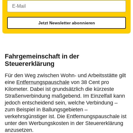
Jetzt Newsletter abonnieren
Fahrgemeinschaft in der
Steuererklärung
Für den Weg zwischen Wohn- und Arbeitsstätte gilt
eine
Entfernungspauschale
von 38 Cent pro
Kilometer. Dabei ist grundsätzlich die kürzeste
Straßenverbindung maßgebend. Im Einzelfall kann
jedoch entscheidend sein, welche Verbindung –
zum Beispiel in Ballungsgebieten –
verkehrsgünstiger ist. Die Entfernungspauschale ist
unter den Werbungskosten in der Steuererklärung
anzusetzen.