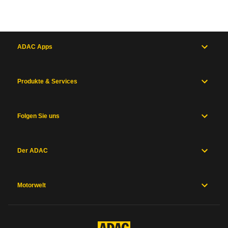
ADAC Apps
Produkte & Services
Folgen Sie uns
Der ADAC
Motorwelt