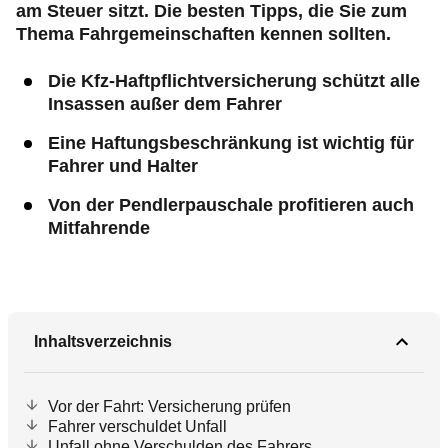
am Steuer sitzt. Die besten Tipps, die Sie zum
Thema Fahrgemeinschaften kennen sollten.
Die Kfz-Haftpflichtversicherung schützt alle
Insassen außer dem Fahrer
Eine Haftungsbeschränkung ist wichtig für
Fahrer und Halter
Von der Pendlerpauschale profitieren auch
Mitfahrende
Inhaltsverzeichnis
Vor der Fahrt: Versicherung prüfen
Fahrer verschuldet Unfall
Unfall ohne Verschulden des Fahrers