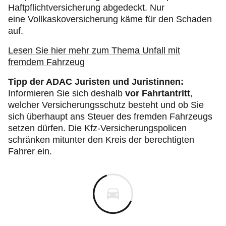
Haftpflichtversicherung abgedeckt. Nur
eine Vollkaskoversicherung käme für den Schaden
auf.
Lesen Sie hier mehr zum Thema Unfall mit
fremdem Fahrzeug
Tipp der ADAC Juristen und Juristinnen:
Informieren Sie sich deshalb
vor Fahrtantritt
,
welcher Versicherungsschutz besteht und ob Sie
sich überhaupt ans Steuer des fremden Fahrzeugs
setzen dürfen. Die Kfz-Versicherungspolicen
schränken mitunter den Kreis der berechtigten
Fahrer ein.