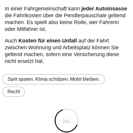
In einer Fahrgemeinschaft kann
jeder Autoinsasse
die Fahrtkosten über die Pendlerpauschale geltend
machen. Es spielt also keine Rolle, wer Fahrerin
oder Mitfahrer ist.
Auch
Kosten für einen Unfall
auf der Fahrt
zwischen Wohnung und Arbeitsplatz können Sie
geltend machen, sofern eine Versicherung diese
nicht ersetzt hat.
Sprit sparen. Klima schützen. Mobil bleiben.
Recht