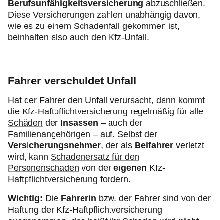
Berufsunfähigkeitsversicherung
abzuschließen.
Diese Versicherungen zahlen unabhängig davon,
wie es zu einem Schadenfall gekommen ist,
beinhalten also auch den Kfz-Unfall.
Fahrer verschuldet Unfall
Hat der Fahrer den
Unfall
verursacht, dann kommt
die Kfz-Haftpflichtversicherung regelmäßig für alle
Schäden
der
Insassen
– auch der
Familienangehörigen – auf. Selbst der
Versicherungsnehmer
, der als
Beifahrer
verletzt
wird, kann
Schadenersatz für den
Personenschaden
von der
eigenen
Kfz-
Haftpflichtversicherung fordern.
Wichtig:
Die
Fahrerin
bzw. der Fahrer sind von der
Haftung der Kfz-Haftpflichtversicherung