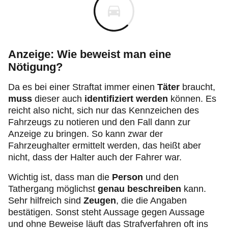
Anzeige: Wie beweist man eine
Nötigung?
Da es bei einer Straftat immer einen
Täter
braucht,
muss
dieser auch
identifiziert werden
können. Es
reicht also nicht, sich nur das Kennzeichen des
Fahrzeugs zu notieren und den Fall dann zur
Anzeige zu bringen. So kann zwar der
Fahrzeughalter ermittelt werden, das heißt aber
nicht, dass der Halter auch der Fahrer war.
Wichtig ist, dass man die
Person
und den
Tathergang möglichst
genau beschreiben
kann.
Sehr hilfreich sind
Zeugen
, die die Angaben
bestätigen. Sonst steht Aussage gegen Aussage
und ohne Beweise läuft das Strafverfahren oft ins