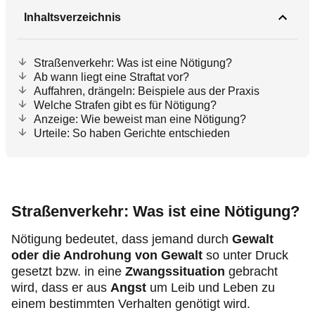
Inhaltsverzeichnis
Straßenverkehr: Was ist eine Nötigung?
Ab wann liegt eine Straftat vor?
Auffahren, drängeln: Beispiele aus der Praxis
Welche Strafen gibt es für Nötigung?
Anzeige: Wie beweist man eine Nötigung?
Urteile: So haben Gerichte entschieden
Straßenverkehr: Was ist eine Nötigung?
Nötigung bedeutet, dass jemand durch
Gewalt
oder die Androhung von Gewalt
so unter Druck
gesetzt bzw. in eine
Zwangssituation
gebracht
wird, dass er aus
Angst
um Leib und Leben zu
einem bestimmten Verhalten genötigt wird.