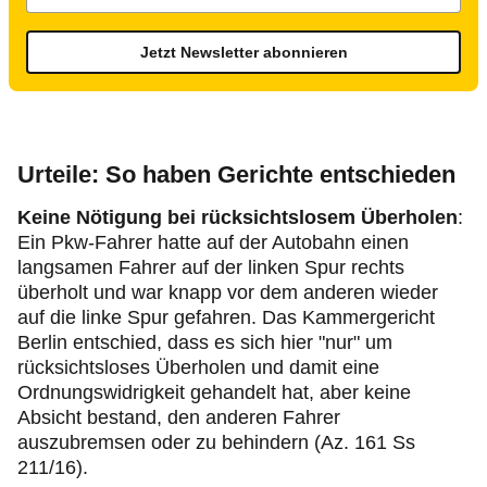
Jetzt Newsletter abonnieren
Urteile: So haben Gerichte entschieden
Keine Nötigung bei rücksichtslosem Überholen
:
Ein Pkw-Fahrer hatte auf der Autobahn einen
langsamen Fahrer auf der linken Spur rechts
überholt und war knapp vor dem anderen wieder
auf die linke Spur gefahren. Das Kammergericht
Berlin entschied, dass es sich hier "nur" um
rücksichtsloses Überholen und damit eine
Ordnungswidrigkeit gehandelt hat, aber keine
Absicht bestand, den anderen Fahrer
auszubremsen oder zu behindern (Az. 161 Ss
211/16).