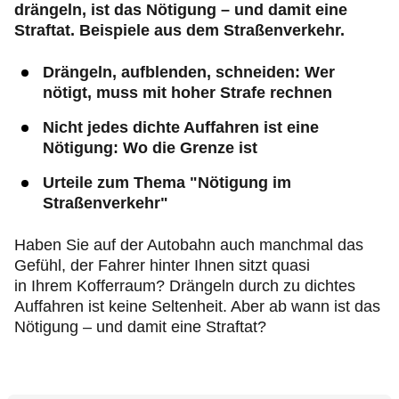
drängeln, ist das Nötigung – und damit eine
Straftat. Beispiele aus dem Straßenverkehr.
Drängeln, aufblenden, schneiden: Wer
nötigt, muss mit hoher Strafe rechnen
Nicht jedes dichte Auffahren ist eine
Nötigung: Wo die Grenze ist
Urteile zum Thema "Nötigung im
Straßenverkehr"
Haben Sie auf der Autobahn auch manchmal das
Gefühl, der Fahrer hinter Ihnen sitzt quasi
in Ihrem Kofferraum? Drängeln durch zu dichtes
Auffahren ist keine Seltenheit. Aber ab wann ist das
Nötigung – und damit eine Straftat?