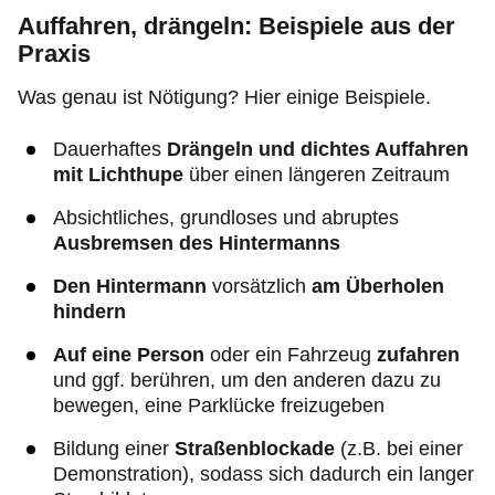
Auffahren, drängeln: Beispiele aus der
Praxis
Was genau ist Nötigung? Hier einige Beispiele.
Dauerhaftes
Drängeln und dichtes Auffahren
mit Lichthupe
über einen längeren Zeitraum
Absichtliches, grundloses und abruptes
Ausbremsen des Hintermanns
Den Hintermann
vorsätzlich
am Überholen
hindern
Auf eine Person
oder ein Fahrzeug
zufahren
und ggf. berühren, um den anderen dazu zu
bewegen, eine Parklücke freizugeben
Bildung einer
Straßenblockade
(z.B. bei einer
Demonstration), sodass sich dadurch ein langer