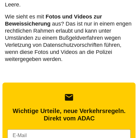
Leere.
Wie sieht es mit
Fotos und Videos zur
Beweissicherung
aus? Das ist nur in einem engen
rechtlichen Rahmen erlaubt und kann unter
Umständen zu einem Bußgeldverfahren wegen
Verletzung von Datenschutzvorschriften führen,
wenn diese Fotos und Videos an die Polizei
weitergegeben werden.
Wichtige Urteile, neue Verkehrsregeln.
Direkt vom ADAC