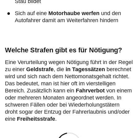
Stau bildet
Sich auf eine
Motorhaube werfen
und den
Autofahrer damit am Weiterfahren hindern
Welche Strafen gibt es für Nötigung?
Eine Verurteilung wegen Nötigung führt in der Regel
zu einer
Geldstrafe
, die
in Tagessätzen
berechnet
wird und sich nach dem Nettomonatsgehalt richtet.
Das bedeutet, man ist hier oft im vierstelligen
Bereich. Zusätzlich kann ein
Fahrverbot
von einem
oder mehreren Monaten angeordnet werden. In
schweren Fällen oder bei Wiederholungstätern
droht sogar der Entzug der Fahrerlaubnis und/oder
eine
Freiheitsstrafe
.