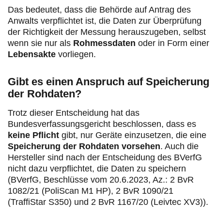
Das bedeutet, dass die Behörde auf Antrag des
Anwalts verpflichtet ist, die Daten zur Überprüfung
der Richtigkeit der Messung herauszugeben, selbst
wenn sie nur als
Rohmessdaten
oder in Form einer
Lebensakte
vorliegen.
Gibt es einen Anspruch auf Speicherung
der Rohdaten?
Trotz dieser Entscheidung hat das
Bundesverfassungsgericht beschlossen, dass es
keine Pflicht
gibt, nur Geräte einzusetzen, die eine
Speicherung der Rohdaten vorsehen
. Auch die
Hersteller sind nach der Entscheidung des BVerfG
nicht dazu verpflichtet, die Daten zu speichern
(BVerfG, Beschlüsse vom 20.6.2023, Az.: 2 BvR
1082/21 (PoliScan M1 HP), 2 BvR 1090/21
(TraffiStar S350) und 2 BvR 1167/20 (Leivtec XV3)).