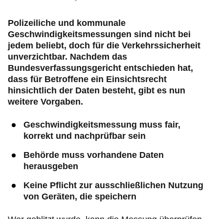
Polizeiliche und kommunale
Geschwindigkeitsmessungen sind nicht bei
jedem beliebt, doch für die Verkehrssicherheit
unverzichtbar. Nachdem das
Bundesverfassungsgericht entschieden hat,
dass für Betroffene ein Einsichtsrecht
hinsichtlich der Daten besteht, gibt es nun
weitere Vorgaben.
Geschwindigkeitsmessung muss fair,
korrekt und nachprüfbar sein
Behörde muss vorhandene Daten
herausgeben
Keine Pflicht zur ausschließlichen Nutzung
von Geräten, die speichern