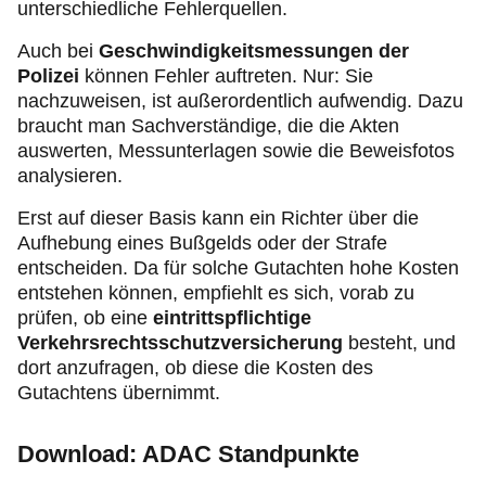
unterschiedliche Fehlerquellen.
Auch bei
Geschwindigkeitsmessungen der
Polizei
können Fehler auftreten. Nur: Sie
nachzuweisen, ist außerordentlich aufwendig. Dazu
braucht man Sachverständige, die die Akten
auswerten, Messunterlagen sowie die Beweisfotos
analysieren.
Erst auf dieser Basis kann ein Richter über die
Aufhebung eines Bußgelds oder der Strafe
entscheiden. Da für solche Gutachten hohe Kosten
entstehen können, empfiehlt es sich, vorab zu
prüfen, ob eine
eintrittspflichtige
Verkehrsrechtsschutzversicherung
besteht, und
dort anzufragen, ob diese die Kosten des
Gutachtens übernimmt.
Download: ADAC Standpunkte