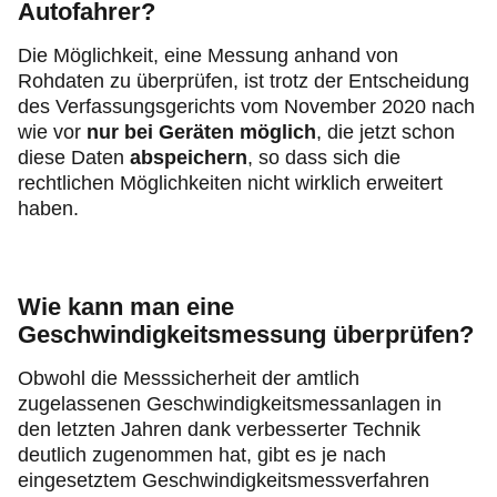
Autofahrer?
Die Möglichkeit, eine Messung anhand von
Rohdaten zu überprüfen, ist trotz der Entscheidung
des Verfassungsgerichts vom November 2020 nach
wie vor
nur bei Geräten möglich
, die jetzt schon
diese Daten
abspeichern
, so dass sich die
rechtlichen Möglichkeiten nicht wirklich erweitert
haben.
Wie kann man eine
Geschwindigkeitsmessung überprüfen?
Obwohl die Messsicherheit der amtlich
zugelassenen Geschwindigkeitsmessanlagen in
den letzten Jahren dank verbesserter Technik
deutlich zugenommen hat, gibt es je nach
eingesetztem Geschwindigkeitsmessverfahren