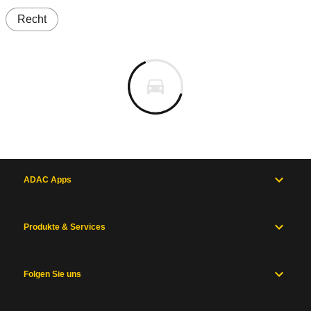
Recht
ADAC Apps
Produkte & Services
Folgen Sie uns