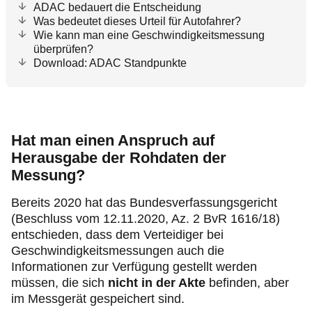
ADAC bedauert die Entscheidung
Was bedeutet dieses Urteil für Autofahrer?
Wie kann man eine Geschwindigkeitsmessung
überprüfen?
Download: ADAC Standpunkte
Hat man einen Anspruch auf
Herausgabe der Rohdaten der
Messung?
Bereits 2020 hat das Bundesverfassungsgericht
(Beschluss vom 12.11.2020, Az. 2 BvR 1616/18)
entschieden, dass dem Verteidiger bei
Geschwindigkeitsmessungen auch die
Informationen zur Verfügung gestellt werden
müssen, die sich
nicht in der Akte
befinden, aber
im Messgerät gespeichert sind.