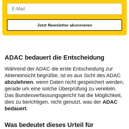
Jetzt Newsletter abonnieren
ADAC bedauert die Entscheidung
Während der ADAC die erste Entscheidung zur
Akteneinsicht begrüßte, ist es aus Sicht des ADAC
abzulehnen
, wenn Daten nicht gespeichert werden,
gerade um eine solche Überprüfung zu vereiteln.
Das Bundesverfassungsgericht hat die Möglichkeit,
dies zu berichtigen, nicht genutzt, was der
ADAC
bedauert
.
Was bedeutet dieses Urteil für