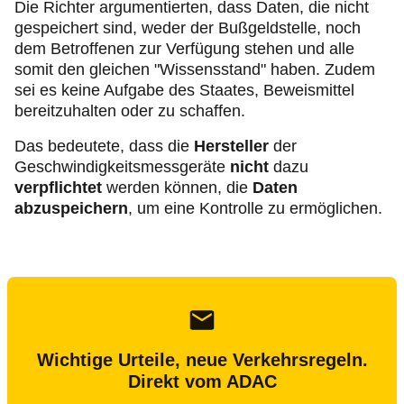
Die Richter argumentierten, dass Daten, die nicht
gespeichert sind, weder der Bußgeldstelle, noch
dem Betroffenen zur Verfügung stehen und alle
somit den gleichen "Wissensstand" haben. Zudem
sei es keine Aufgabe des Staates, Beweismittel
bereitzuhalten oder zu schaffen.
Das bedeutete, dass die
Hersteller
der
Geschwindigkeitsmessgeräte
nicht
dazu
verpflichtet
werden können, die
Daten
abzuspeichern
, um eine Kontrolle zu ermöglichen.
Wichtige Urteile, neue Verkehrsregeln.
Direkt vom ADAC