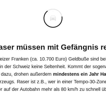
aser müssen mit Gefängnis 
eizer Franken (ca. 10.700 Euro) Geldbuße sind be
in der Schweiz keine Seltenheit. Kommt der sogen
dazu, drohen außerdem
mindestens ein Jahr Ha
rzeugs. Raser ist z.B., wer in einer Tempo-30-Zon
r auf der Autobahn mehr als 80 km/h zu schnell ü