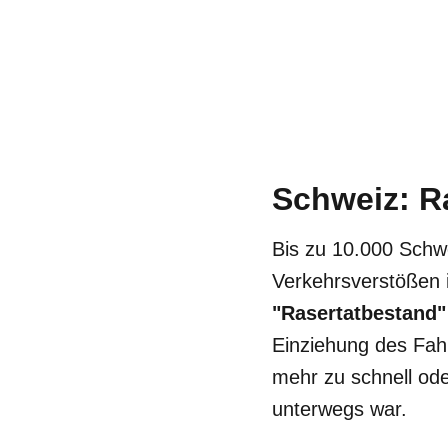
Schweiz: R
Bis zu 10.000 Schw
Verkehrsverstößen 
"Rasertatbestand"
Einziehung des Fah
mehr zu schnell ode
unterwegs war.