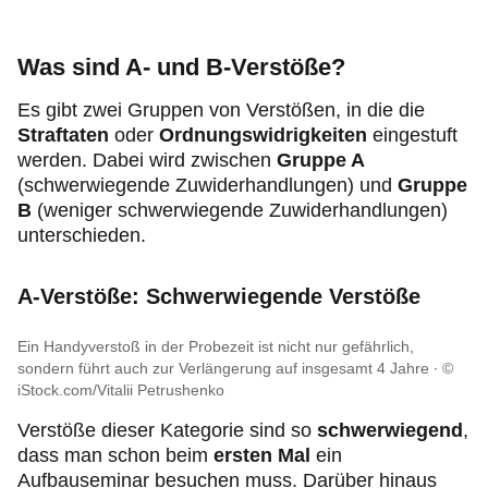
Was sind A- und B-Verstöße?
Es gibt zwei Gruppen von Verstößen, in die die
Straftaten
oder
Ordnungswidrigkeiten
eingestuft
werden. Dabei wird zwischen
Gruppe A
(schwerwiegende Zuwiderhandlungen) und
Gruppe
B
(weniger schwerwiegende Zuwiderhandlungen)
unterschieden.
A-Verstöße: Schwerwiegende Verstöße
Ein Handyverstoß in der Probezeit ist nicht nur gefährlich,
sondern führt auch zur Verlängerung auf insgesamt 4 Jahre
©
iStock.com/Vitalii Petrushenko
Verstöße dieser Kategorie sind so
schwerwiegend
,
dass man schon beim
ersten Mal
ein
Aufbauseminar
besuchen muss. Darüber hinaus