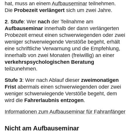
hat, muss an einem
Aufbauseminar
teilnehmen.
Die
Probezeit verlängert
sich um zwei Jahre.
2
.
Stufe
: Wer
nach
der Teilnahme am
Aufbauseminar
innerhalb der dann verlängerten
Probezeit erneut einen schwerwiegenden oder zwei
weniger schwerwiegende Verstöße begeht, erhält
eine schriftliche Verwarnung und die Empfehlung,
innerhalb von zwei Monaten (freiwillig) an einer
verkehrspsychologischen Beratung
teilzunehmen.
Stufe 3
: Wer nach Ablauf dieser
zweimonatigen
Frist
abermals einen schwerwiegenden oder zwei
weniger schwerwiegende Verstöße begeht, dem
wird die
Fahrerlaubnis entzogen
.
Informationen zum Aufbauseminar für Fahranfänger
Nicht am Aufbauseminar