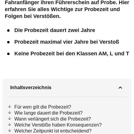
Fahranfänger ihren Führerschein auf Probe. Hier
erfahren Sie alles Wichtige zur Probezeit und
Folgen bei Verstößen.
Die Probezeit dauert zwei Jahre
Probezeit maximal vier Jahre bei Verstoß
Keine Probezeit bei den Klassen AM, L und T
Inhaltsverzeichnis
Für wen gilt die Probezeit?
Wie lange dauert die Probezeit?
Wann verlängert sich die Probezeit?
Welche Verstöße haben Konsequenzen?
Welcher Zeitpunkt ist entscheidend?