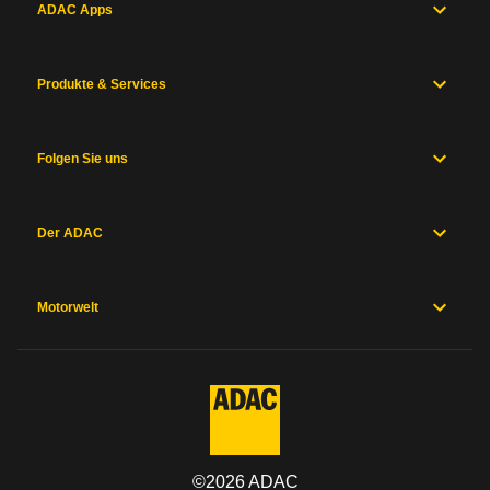
ADAC Apps
Produkte & Services
Folgen Sie uns
Der ADAC
Motorwelt
©
2026
ADAC