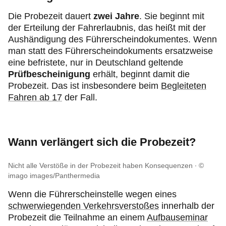
Die Probezeit dauert
zwei Jahre
. Sie beginnt mit
der Erteilung der Fahrerlaubnis, das heißt mit der
Aushändigung des Führerscheindokumentes. Wenn
man statt des Führerscheindokuments ersatzweise
eine befristete, nur in Deutschland geltende
Prüfbescheinigung
erhält, beginnt damit die
Probezeit. Das ist insbesondere beim
Begleiteten
Fahren ab 17
der Fall.
Wann verlängert sich die Probezeit?
Nicht alle Verstöße in der Probezeit haben Konsequenzen
©
imago images/Panthermedia
Wenn die Führerscheinstelle wegen eines
schwerwiegenden Verkehrsverstoßes
innerhalb der
Probezeit die Teilnahme an einem
Aufbauseminar