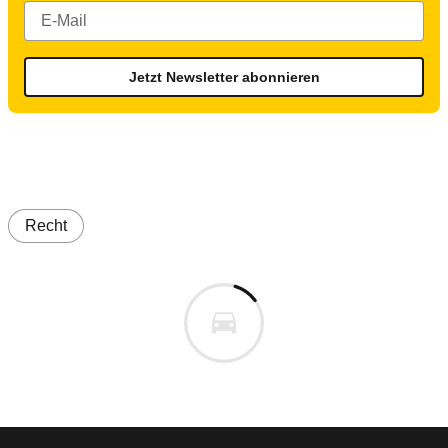
Jetzt Newsletter abonnieren
Recht