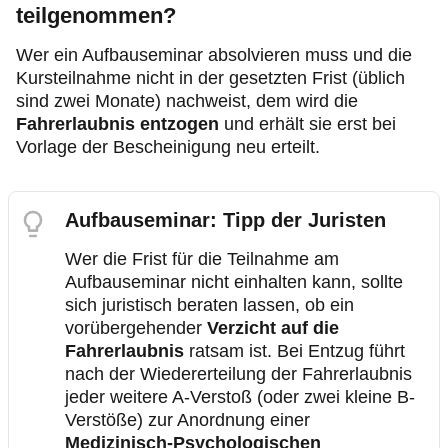
teilgenommen?
Wer ein Aufbauseminar absolvieren muss und die
Kursteilnahme nicht in der gesetzten Frist (üblich
sind zwei Monate) nachweist, dem wird die
Fahrerlaubnis
entzogen
und erhält sie erst bei
Vorlage der Bescheinigung neu erteilt.
Aufbauseminar: Tipp der Juristen
Wer die Frist für die Teilnahme am
Aufbauseminar nicht einhalten kann, sollte
sich juristisch beraten lassen, ob ein
vorübergehender
Verzicht auf die
Fahrerlaubnis
ratsam ist. Bei Entzug führt
nach der Wiedererteilung der Fahrerlaubnis
jeder weitere A-Verstoß (oder zwei kleine B-
Verstöße) zur Anordnung einer
Medizinisch-Psychologischen