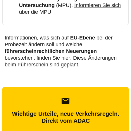
Untersuchung
(MPU).
Informieren Sie sich
über die MPU
Informationen, was sich auf
EU
-
Ebene
bei der
Probezeit ändern soll und welche
führerscheinrechtlichen Neuerungen
bevorstehen, finden Sie hier:
Diese Änderungen
beim Führerschein sind geplant
.
Wichtige Urteile, neue Verkehrsregeln.
Direkt vom ADAC