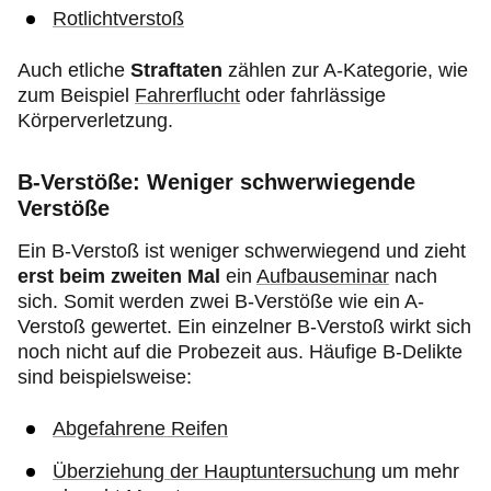
Rotlichtverstoß
Auch etliche
Straftaten
zählen zur A-Kategorie, wie
zum Beispiel
Fahrerflucht
oder fahrlässige
Körperverletzung.
B-Verstöße: Weniger schwerwiegende
Verstöße
Ein B-Verstoß ist weniger schwerwiegend und zieht
erst
beim zweiten Mal
ein
Aufbauseminar
nach
sich. Somit werden zwei B-Verstöße wie ein A-
Verstoß gewertet. Ein einzelner B-Verstoß wirkt sich
noch nicht auf die Probezeit aus. Häufige B-Delikte
sind beispielsweise:
Abgefahrene Reifen
Überziehung der Hauptuntersuchung
um mehr