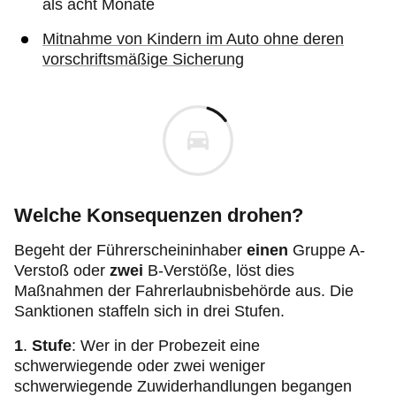
als acht Monate
Mitnahme von Kindern im Auto ohne deren
vorschriftsmäßige Sicherung
Welche Konsequenzen drohen?
Begeht der Führerscheininhaber
einen
Gruppe A-
Verstoß oder
zwei
B-Verstöße, löst dies
Maßnahmen der Fahrerlaubnisbehörde aus. Die
Sanktionen staffeln sich in drei Stufen.
1
.
Stufe
: Wer in der Probezeit eine
schwerwiegende oder zwei weniger
schwerwiegende Zuwiderhandlungen begangen