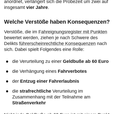
anordnet, verlängert sich die Probezeit um zwei auf
insgesamt
vier Jahre
.
Welche Verstöße haben Konsequenzen?
Verstöße, die im
Fahreignungsregister mit Punkten
bewertet werden, ziehen je nach Schwere des
Delikts
führerscheinrechtliche Konsequenzen
nach
sich. Dabei spielt Folgendes eine Rolle:
die Verurteilung zu einer
Geldbuße ab 60 Euro
die Verhängung eines
Fahrverbotes
der
Entzug einer Fahrerlaubnis
die
strafrechtliche
Verurteilung im
Zusammenhang mit der Teilnahme am
Straßenverkehr