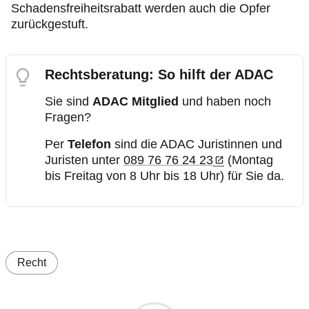
Schadensfreiheitsrabatt werden auch die Opfer
zurückgestuft.
Rechtsberatung: So hilft der ADAC
Sie sind
ADAC Mitglied
und haben noch
Fragen?
Per
Telefon
sind die ADAC Juristinnen und
Juristen unter
089 76 76 24 23
(Montag
bis Freitag von 8 Uhr bis 18 Uhr) für Sie da.
Recht