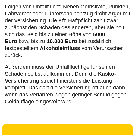
Folgen von Unfallflucht: Neben Geldstrafe, Punkten,
Fahrverbot oder Führerscheinentzug droht Ärger mit
der Versicherung. Die Kfz-Haftpflicht zahlt zwar
zunächst den Schaden des anderen, aber sie holt
sich das Geld bis zu einer Höhe von
5000
Euro
bzw. bis zu
10
.
000 Euro
bei zusätzlich
festgestelltem
Alkoholeinfluss
vom Verursacher
zurück.
Außerdem muss der Unfallflüchtige für seinen
Schaden selbst aufkommen. Denn die
Kasko
-
Versicherung
streicht meistens die Leistung
komplett. Das darf die Versicherung oft auch dann,
wenn das Verfahren wegen geringer Schuld gegen
Geldauflage eingestellt wird.