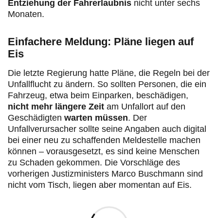
Entziehung der Fahrerlaubnis
nicht unter sechs
Monaten.
Einfachere Meldung: Pläne liegen auf
Eis
Die letzte Regierung hatte Pläne, die Regeln bei der
Unfallflucht zu ändern. So sollten Personen, die ein
Fahrzeug, etwa beim Einparken, beschädigen,
nicht mehr längere Zeit
am Unfallort auf den
Geschädigten
warten müssen
. Der
Unfallverursacher sollte seine Angaben auch digital
bei einer neu zu schaffenden Meldestelle machen
können – vorausgesetzt, es sind keine Menschen
zu Schaden gekommen. Die Vorschläge des
vorherigen Justizministers Marco Buschmann sind
nicht vom Tisch, liegen aber momentan auf Eis.