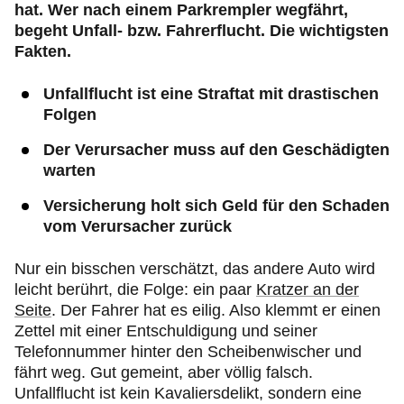
hat. Wer nach einem Parkrempler wegfährt,
begeht Unfall- bzw. Fahrerflucht. Die wichtigsten
Fakten.
Unfallflucht ist eine Straftat mit drastischen
Folgen
Der Verursacher muss auf den Geschädigten
warten
Versicherung holt sich Geld für den Schaden
vom Verursacher zurück
Nur ein bisschen verschätzt, das andere Auto wird
leicht berührt, die Folge: ein paar
Kratzer an der
Seite
. Der Fahrer hat es eilig. Also klemmt er einen
Zettel mit einer Entschuldigung und seiner
Telefonnummer hinter den Scheibenwischer und
fährt weg. Gut gemeint, aber völlig falsch.
Unfallflucht ist kein Kavaliersdelikt, sondern eine