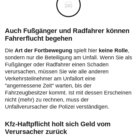
Auch Fußgänger und Radfahrer können
Fahrerflucht begehen
Die
Art der Fortbewegung
spielt hier
keine Rolle
,
sondern nur die Beteiligung am Unfall. Wenn Sie als
Fußgänger oder Radfahrer einen Schaden
verursachen, müssen Sie wie alle anderen
Verkehrsteilnehmer am Unfallort eine
"angemessene Zeit" warten, bis der
Fahrzeugbesitzer kommt. Ist mit dessen Erscheinen
nicht (mehr) zu rechnen, muss der
Unfallverursacher die Polizei verständigen.
Kfz-Haftpflicht holt sich Geld vom
Verursacher zurück