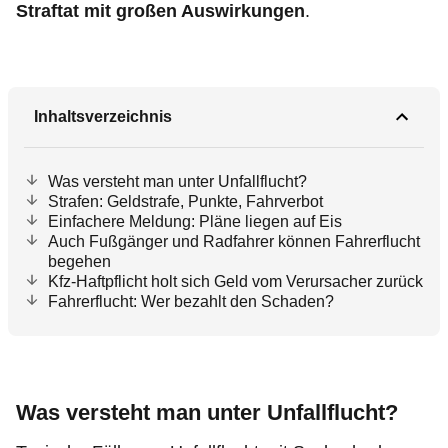
Straftat mit großen Auswirkungen
.
Inhaltsverzeichnis
Was versteht man unter Unfallflucht?
Strafen: Geldstrafe, Punkte, Fahrverbot
Einfachere Meldung: Pläne liegen auf Eis
Auch Fußgänger und Radfahrer können Fahrerflucht
begehen
Kfz-Haftpflicht holt sich Geld vom Verursacher zurück
Fahrerflucht: Wer bezahlt den Schaden?
Was versteht man unter Unfallflucht?