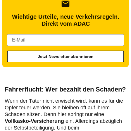
Wichtige Urteile, neue Verkehrsregeln.
Direkt vom ADAC
Jetzt Newsletter abonnieren
Fahrerflucht: Wer bezahlt den Schaden?
Wenn der Täter nicht erwischt wird, kann es für die
Opfer teuer werden. Sie bleiben oft auf ihrem
Schaden sitzen. Denn hier springt nur eine
Vollkasko
-
Versicherung
ein. Allerdings abzüglich
der Selbstbeteiligung. Und beim