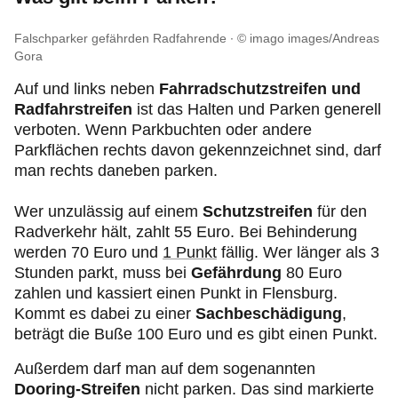
Falschparker gefährden Radfahrende
© imago images/Andreas
Gora
Auf und links neben
Fahrradschutzstreifen und
Radfahrstreifen
ist das Halten und Parken generell
verboten. Wenn Parkbuchten oder andere
Parkflächen rechts davon gekennzeichnet sind, darf
man rechts daneben parken.
Wer unzulässig auf einem
Schutzstreifen
für den
Radverkehr hält, zahlt 55 Euro. Bei Behinderung
werden 70 Euro und
1 Punkt
fällig. Wer länger als 3
Stunden parkt, muss bei
Gefährdung
80 Euro
zahlen und kassiert einen Punkt in Flensburg.
Kommt es dabei zu einer
Sachbeschädigung
,
beträgt die Buße 100 Euro und es gibt einen Punkt.
Außerdem darf man auf dem sogenannten
Dooring-Streifen
nicht parken. Das sind markierte