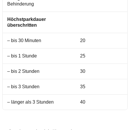
Behinderung
Höchstparkdauer
überschritten
– bis 30 Minuten
20
– bis 1 Stunde
25
– bis 2 Stunden
30
– bis 3 Stunden
35
– länger als 3 Stunden
40