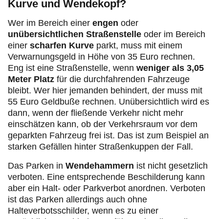
Kurve und Wendekopf?
Wer im Bereich einer
engen
oder
unübersichtlichen Straßenstelle
oder im Bereich
einer
scharfen Kurve
parkt, muss mit einem
Verwarnungsgeld in Höhe von 35 Euro rechnen.
Eng ist eine Straßenstelle, wenn
weniger als 3,05
Meter Platz
für die durchfahrenden Fahrzeuge
bleibt. Wer hier jemanden behindert, der muss mit
55 Euro Geldbuße rechnen. Unübersichtlich wird es
dann, wenn der fließende Verkehr nicht mehr
einschätzen kann, ob der Verkehrsraum vor dem
geparkten Fahrzeug frei ist. Das ist zum Beispiel an
starken Gefällen hinter Straßenkuppen der Fall.
Das Parken in
Wendehammern
ist nicht gesetzlich
verboten. Eine entsprechende Beschilderung kann
aber ein Halt- oder Parkverbot anordnen. Verboten
ist das Parken allerdings auch ohne
Halteverbotsschilder, wenn es zu einer