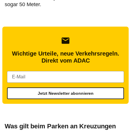
sogar 50 Meter.
Wichtige Urteile, neue Verkehrsregeln.
Direkt vom ADAC
Jetzt Newsletter abonnieren
Was gilt beim Parken an Kreuzungen