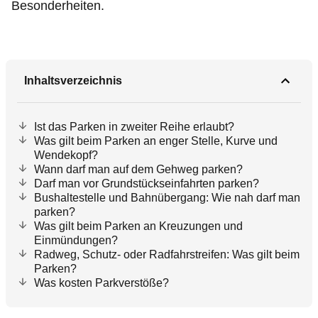
Besonderheiten.
Inhaltsverzeichnis
Ist das Parken in zweiter Reihe erlaubt?
Was gilt beim Parken an enger Stelle, Kurve und
Wendekopf?
Wann darf man auf dem Gehweg parken?
Darf man vor Grundstückseinfahrten parken?
Bushaltestelle und Bahnübergang: Wie nah darf man
parken?
Was gilt beim Parken an Kreuzungen und
Einmündungen?
Radweg, Schutz- oder Radfahrstreifen: Was gilt beim
Parken?
Was kosten Parkverstöße?