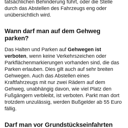
tatsächlichen Behinderung führt, oder die Stelle
durch das Abstellen des Fahrzeugs eng oder
unübersichtlich wird.
Wann darf man auf dem Gehweg
parken?
Das Halten und Parken auf
Gehwegen ist
verboten
, wenn keine Verkehrszeichen oder
Parkflächenmarkierungen vorhanden sind, die das
Parken erlauben. Dies gilt auch auf sehr breiten
Gehwegen. Auch das Abstellen eines
Kraftfahrzeugs mit nur zwei Rädern auf dem
Gehweg, unabhängig davon, wie viel Platz den
Fußgängern verbleibt, ist verboten. Parkt man dort
trotzdem unzulässig, werden Bußgelder ab 55 Euro
fällig.
Darf man vor Grundstückseinfahrten