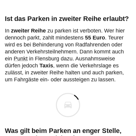
Ist das Parken in zweiter Reihe erlaubt?
In
zweiter Reihe
zu parken ist verboten. Wer hier
dennoch parkt, zahlt mindestens
55 Euro
. Teurer
wird es bei Behinderung von Radfahrenden oder
anderen Verkehrsteilnehmern. Dann kommt auch
ein
Punkt
in Flensburg dazu. Ausnahmsweise
dürfen jedoch
Taxis
, wenn die Verkehrslage es
zulässt, in zweiter Reihe halten und auch parken,
um Fahrgäste ein- oder aussteigen zu lassen.
Was gilt beim Parken an enger Stelle,