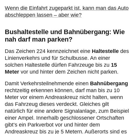
Wenn die Einfahrt zugeparkt ist, kann man das Auto
abschleppen lassen – aber wie?
Bushaltestelle und Bahnübergang: Wie
nah darf man parken?
Das Zeichen 224 kennzeichnet eine
Haltestelle
des
Linienverkehrs und für Schulbusse. An einer
solchen Haltestelle dürfen Fahrzeuge bis zu
15
Meter
vor und hinter dem Zeichen nicht parken.
Damit Verkehrsteilnehmende einen
Bahnübergang
rechtzeitig erkennen können, darf man bis zu 10
Meter vor einem Andreaskreuz nicht halten, wenn
das Fahrzeug dieses verdeckt. Gleiches gilt
natürlich für eine andere Signalanlage, zum Beispiel
einer Ampel. Innerhalb geschlossener Ortschaften
gibt’s ein Parkverbot vor und hinter dem
Andreaskreuz bis zu je 5 Metern. Außerorts sind es