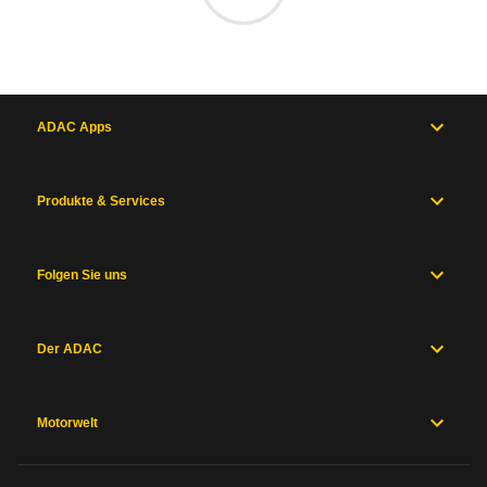
ADAC Apps
Produkte & Services
Folgen Sie uns
Der ADAC
Motorwelt