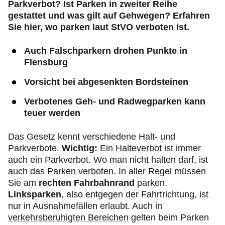
Parkverbot? Ist Parken in zweiter Reihe
gestattet und was gilt auf Gehwegen? Erfahren
Sie hier, wo parken laut StVO verboten ist.
Auch Falschparkern drohen Punkte in
Flensburg
Vorsicht bei abgesenkten Bordsteinen
Verbotenes Geh- und Radwegparken kann
teuer werden
Das Gesetz kennt verschiedene Halt- und
Parkverbote.
Wichtig:
Ein
Halteverbot
ist immer
auch ein Parkverbot. Wo man nicht halten darf, ist
auch das Parken verboten. In aller Regel müssen
Sie am
rechten
Fahrbahnrand
parken.
Linksparken
, also entgegen der Fahrtrichtung, ist
nur in Ausnahmefällen erlaubt. Auch in
verkehrsberuhigten Bereichen
gelten beim Parken