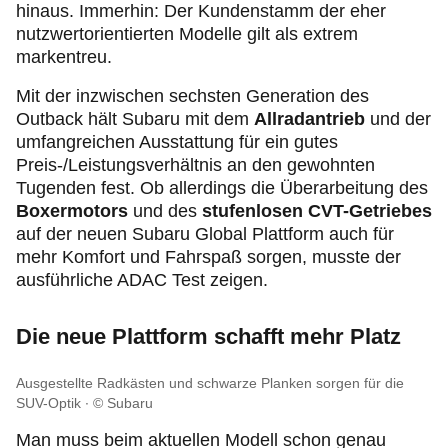
hinaus. Immerhin: Der Kundenstamm der eher
nutzwertorientierten Modelle gilt als extrem
markentreu.
Mit der inzwischen sechsten Generation des
Outback hält Subaru mit dem
Allradantrieb
und der
umfangreichen Ausstattung für ein gutes
Preis-/Leistungsverhältnis an den gewohnten
Tugenden fest. Ob allerdings die Überarbeitung des
Boxermotors
und des
stufenlosen CVT-Getriebes
auf der neuen Subaru Global Plattform auch für
mehr Komfort und Fahrspaß sorgen, musste der
ausführliche ADAC Test zeigen.
Die neue Plattform schafft mehr Platz
Ausgestellte Radkästen und schwarze Planken sorgen für die
SUV-Optik
© Subaru
Man muss beim aktuellen Modell schon genau