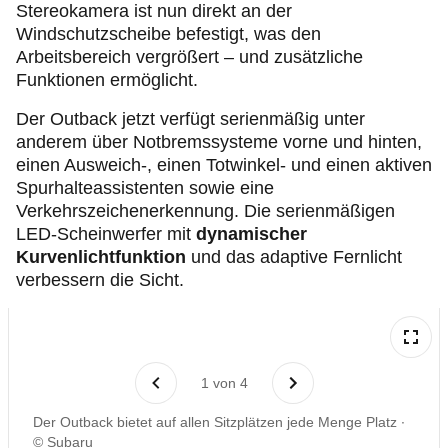
Stereokamera ist nun direkt an der
Windschutzscheibe befestigt, was den
Arbeitsbereich vergrößert – und zusätzliche
Funktionen ermöglicht.
Der Outback jetzt verfügt serienmäßig unter
anderem über Notbremssysteme vorne und hinten,
einen Ausweich-, einen Totwinkel- und einen aktiven
Spurhalteassistenten sowie eine
Verkehrszeichenerkennung. Die serienmäßigen
LED-Scheinwerfer mit
dynamischer
Kurvenlichtfunktion
und das adaptive Fernlicht
verbessern die Sicht.
1
von
4
Der Outback bietet auf allen Sitzplätzen jede Menge Platz
© Subaru