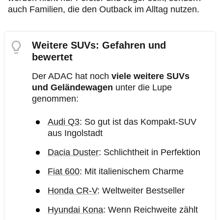
auch Familien, die den Outback im Alltag nutzen.
Weitere SUVs: Gefahren und
bewertet
Der ADAC hat noch
viele weitere SUVs
und Geländewagen
unter die Lupe
genommen:
Audi Q3
: So gut ist das Kompakt-SUV
aus Ingolstadt
Dacia Duster
: Schlichtheit in Perfektion
Fiat 600
: Mit italienischem Charme
Honda CR-V
: Weltweiter Bestseller
Hyundai Kona
: Wenn Reichweite zählt