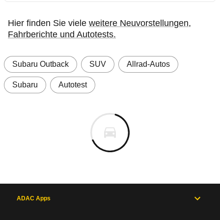
Hier finden Sie viele
weitere Neuvorstellungen,
Fahrberichte und Autotests.
Subaru Outback
SUV
Allrad-Autos
Subaru
Autotest
ADAC Apps