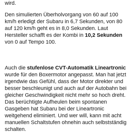
wird.
Den simulierten Überholvorgang von 60 auf 100
km/h erledigt der Subaru in 6,7 Sekunden, von 80
auf 120 km/h geht es in 8,0 Sekunden. Laut
Hersteller schafft es der Kombi in
10,2 Sekunden
von 0 auf Tempo 100.
Auch die
stufenlose CVT-Automatik Lineartronic
wurde für den Boxermotor angepasst. Man hat jetzt
irgendwie das Gefühl, dass der Motor direkter und
besser beschleunigt und auch auf der Autobahn bei
gleicher Geschwindigkeit nicht mehr so hoch dreht.
Das berüchtigte Aufheulen beim spontanen
Gasgeben hat Subaru bei der Lineartronic
weitgehend eliminiert. Und wer will, kann mit acht
manuellen Schaltstufen ohnehin auch selbstständig
schalten.