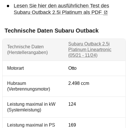
Lesen Sie hier den ausführlichen Test des
Subaru Outback 2.5i Platinum als PDF
Technische Daten Subaru Outback
Subaru Outback 2.5i
Technische Daten
Platinum Lineartronic
(Herstellerangaben)
(05/21 - 11/24)
Motorart
Otto
Hubraum
2.498 ccm
(Verbrennungsmotor)
Leistung maximal in kW
124
(Systemleistung)
Leistung maximal in PS
169