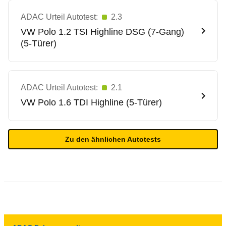
ADAC Urteil Autotest:
2.3
VW
Polo 1.2 TSI Highline DSG (7-Gang)
(5-Türer)
ADAC Urteil Autotest:
2.1
VW
Polo 1.6 TDI Highline (5-Türer)
Zu den ähnlichen Autotests