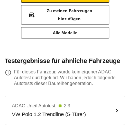
Zu meinen Fahrzeugen
hinzufügen
Alle Modelle
Testergebnisse für ähnliche Fahrzeuge
Für dieses Fahrzeug wurde kein eigener ADAC
Autotest durchgeführt. Wir haben jedoch folgende
Autotests dieser Baureihengeneration.
ADAC Urteil Autotest:
2.3
VW
Polo 1.2 Trendline (5-Türer)