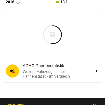
2016
13.1
ADAC Pannenstatistik
Weitere Fahrzeuge in der
Pannenstatistik im Vergleich
ADAC Apps