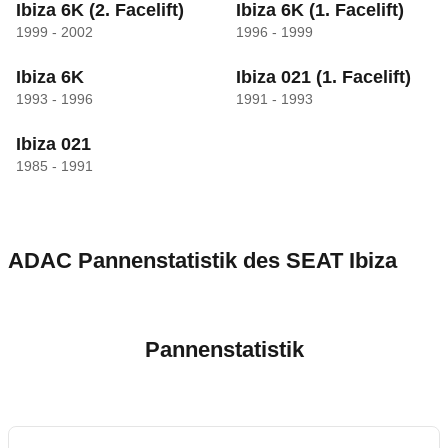
Ibiza 6K
(2. Facelift)
Ibiza 6K
(1. Facelift)
1999 - 2002
1996 - 1999
Ibiza 6K
Ibiza 021
(1. Facelift)
1993 - 1996
1991 - 1993
Ibiza 021
1985 - 1991
ADAC Pannenstatistik des
SEAT
Ibiza
Pannenstatistik