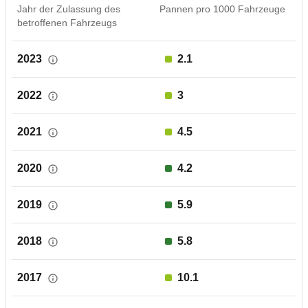
Jahr der Zulassung des
Pannen pro 1000 Fahrzeuge
betroffenen Fahrzeugs
2023
2.1
2022
3
2021
4.5
2020
4.2
2019
5.9
2018
5.8
2017
10.1