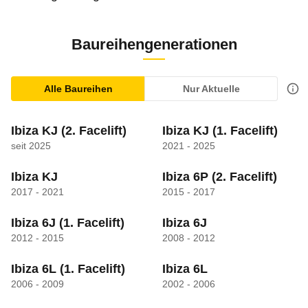
Baureihengenerationen
Alle Baureihen
Nur Aktuelle
Ibiza KJ
(2. Facelift)
Ibiza KJ
(1. Facelift)
seit 2025
2021 - 2025
Ibiza KJ
Ibiza 6P
(2. Facelift)
2017 - 2021
2015 - 2017
Ibiza 6J
(1. Facelift)
Ibiza 6J
2012 - 2015
2008 - 2012
Ibiza 6L
(1. Facelift)
Ibiza 6L
2006 - 2009
2002 - 2006