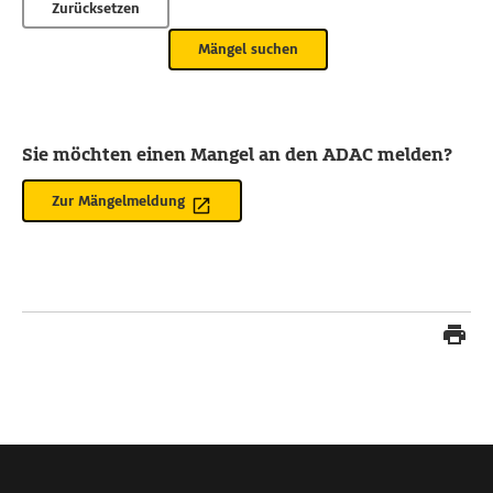
Zurücksetzen
Mängel suchen
Sie möchten einen Mangel an den ADAC melden?
Zur Mängelmeldung