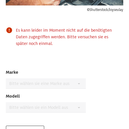
©Shutterstock/Joyseulay
Es kann leider im Moment nicht auf die benötigten
Daten zugegriffen werden. Bitte versuchen sie es
später noch einmal.
Marke
Modell