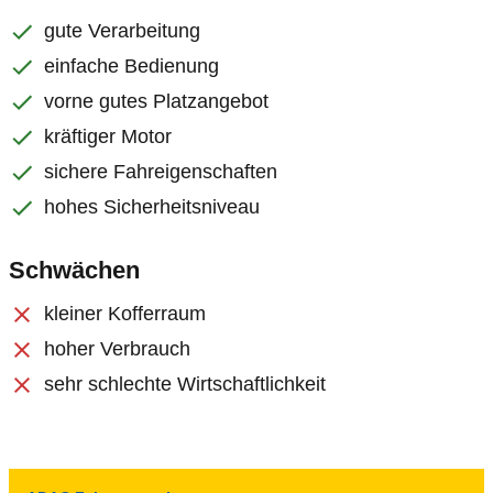
gute Verarbeitung
einfache Bedienung
vorne gutes Platzangebot
kräftiger Motor
sichere Fahreigenschaften
hohes Sicherheitsniveau
Schwächen
kleiner Kofferraum
hoher Verbrauch
sehr schlechte Wirtschaftlichkeit