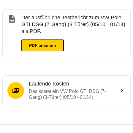
Der ausführliche Testbericht zum VW Polo
GTI DSG (7-Gang) (3-Türer) (05/10 - 01/14)
als PDF.
PDF ansehen
Laufende Kosten
Das kostet ein VW Polo GTI DSG (7-
Gang) (3-Türer) (05/10 - 01/14)