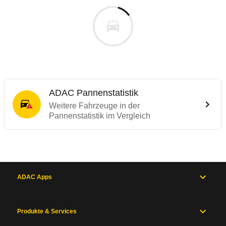
ADAC Pannenstatistik
Weitere Fahrzeuge in der
Pannenstatistik im Vergleich
ADAC Apps
Produkte & Services