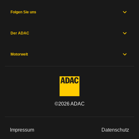
Folgen Sie uns
Der ADAC
Motorwelt
©
2026
ADAC
Impressum
Datenschutz