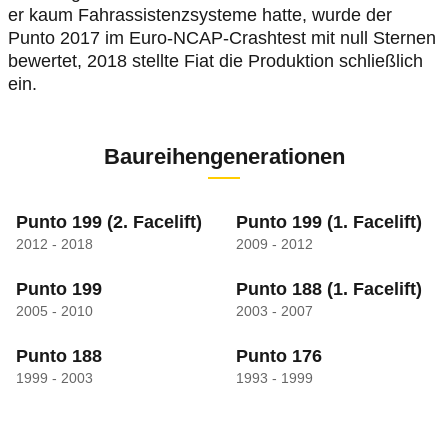
er kaum Fahrassistenzsysteme hatte, wurde der
Punto 2017 im Euro-NCAP-Crashtest mit null Sternen
bewertet, 2018 stellte Fiat die Produktion schließlich
ein.
Baureihengenerationen
Punto 199
(2. Facelift)
Punto 199
(1. Facelift)
2012 - 2018
2009 - 2012
Punto 199
Punto 188
(1. Facelift)
2005 - 2010
2003 - 2007
Punto 188
Punto 176
1999 - 2003
1993 - 1999