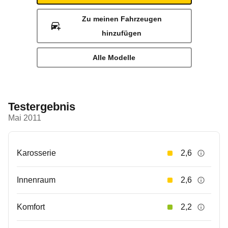
Zu meinen Fahrzeugen
hinzufügen
Alle Modelle
Testergebnis
Mai 2011
Karosserie
2,6
Innenraum
2,6
Komfort
2,2