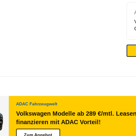
ADAC Fahrzeugwelt
Volkswagen Modelle ab 289 €/mtl. Lease
finanzieren mit ADAC Vorteil!
Zum Angebot