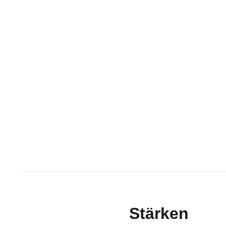
Stärken