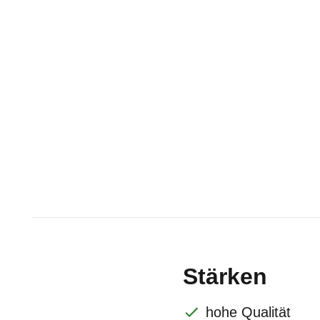
Stärken
hohe Qualität