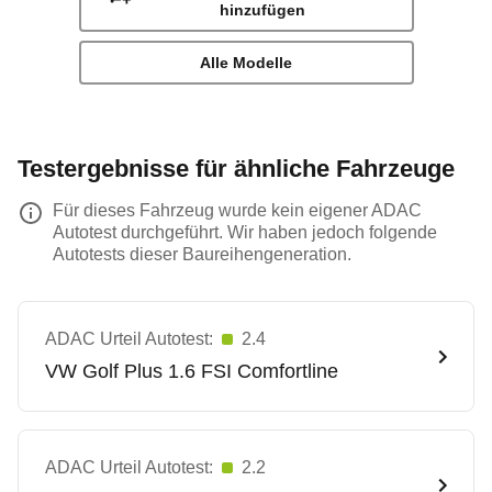
hinzufügen
Alle Modelle
Testergebnisse für ähnliche Fahrzeuge
Für dieses Fahrzeug wurde kein eigener ADAC
Autotest durchgeführt. Wir haben jedoch folgende
Autotests dieser Baureihengeneration.
ADAC Urteil Autotest:
2.4
VW
Golf Plus 1.6 FSI Comfortline
ADAC Urteil Autotest:
2.2