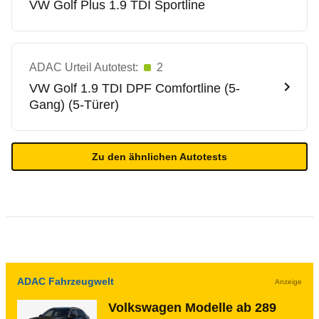
VW
Golf Plus 1.9 TDI Sportline
ADAC Urteil Autotest:
2
VW
Golf 1.9 TDI DPF Comfortline (5-
Gang) (5-Türer)
Zu den ähnlichen Autotests
ADAC Fahrzeugwelt
Anzeige
Volkswagen Modelle ab 289