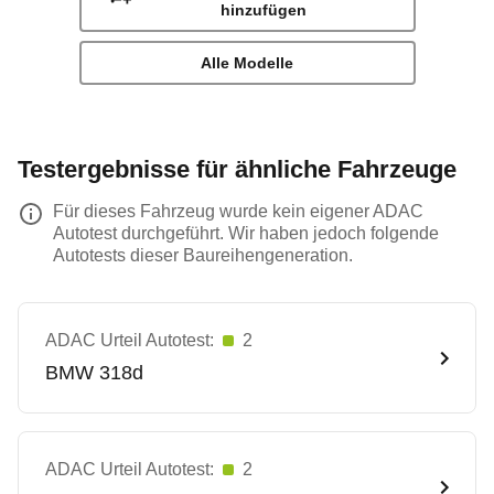
hinzufügen
Alle Modelle
Testergebnisse für ähnliche Fahrzeuge
Für dieses Fahrzeug wurde kein eigener ADAC
Autotest durchgeführt. Wir haben jedoch folgende
Autotests dieser Baureihengeneration.
ADAC Urteil Autotest:
2
BMW
318d
ADAC Urteil Autotest:
2