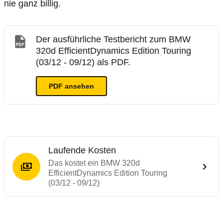
nie ganz billig.
Der ausführliche Testbericht zum BMW
320d EfficientDynamics Edition Touring
(03/12 - 09/12) als PDF.
PDF ansehen
Laufende Kosten
Das kostet ein BMW 320d
EfficientDynamics Edition Touring
(03/12 - 09/12)