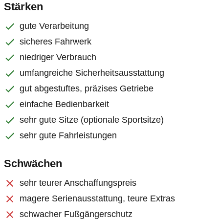
Stärken
gute Verarbeitung
sicheres Fahrwerk
niedriger Verbrauch
umfangreiche Sicherheitsausstattung
gut abgestuftes, präzises Getriebe
einfache Bedienbarkeit
sehr gute Sitze (optionale Sportsitze)
sehr gute Fahrleistungen
Schwächen
sehr teurer Anschaffungspreis
magere Serienausstattung, teure Extras
schwacher Fußgängerschutz