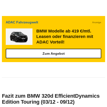
ADAC Fahrzeugwelt
Anzeige
BMW Modelle ab 419 €/mtl.
Leasen oder finanzieren mit
ADAC Vorteil!
Zum Angebot
Fazit zum BMW 320d EfficientDynamics
Edition Touring (03/12 - 09/12)