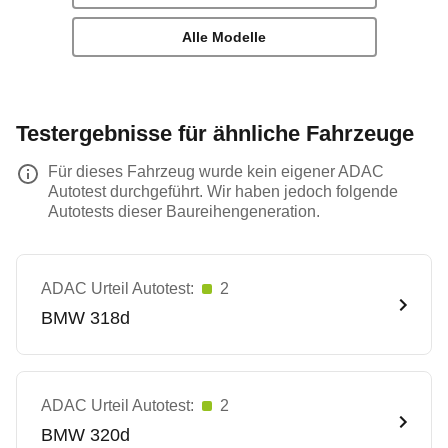
Alle Modelle
Testergebnisse für ähnliche Fahrzeuge
Für dieses Fahrzeug wurde kein eigener ADAC
Autotest durchgeführt. Wir haben jedoch folgende
Autotests dieser Baureihengeneration.
ADAC Urteil Autotest:
2
BMW
318d
ADAC Urteil Autotest:
2
BMW
320d