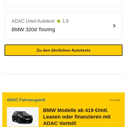
ADAC Urteil Autotest:
1.9
BMW
320d Touring
Zu den ähnlichen Autotests
ADAC Fahrzeugwelt
Anzeige
BMW Modelle ab 419 €/mtl.
Leasen oder finanzieren mit
ADAC Vorteil!