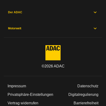
Der ADAC
Motorwelt
©
2026
ADAC
Impressum
Datenschutz
Privatsphäre-Einstellungen
Digitalregulierung
Vertrag widerrufen
Barrierefreiheit