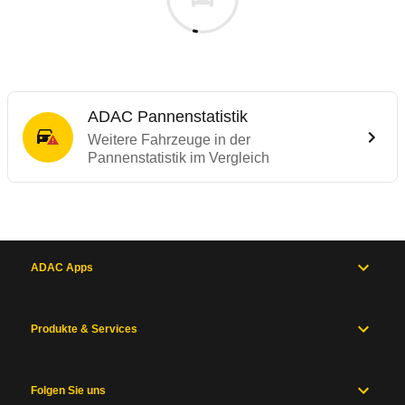
ADAC Pannenstatistik
Weitere Fahrzeuge in der
Pannenstatistik im Vergleich
ADAC Apps
Produkte & Services
Folgen Sie uns