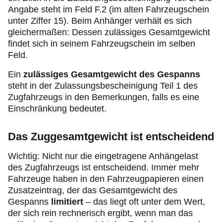
Angabe steht im
Feld F.2 (im alten Fahrzeugschein
unter Ziffer 15). Beim Anhänger verhält es sich
gleichermaßen: Dessen zulässiges Gesamtgewicht
findet sich in seinem Fahrzeugschein im selben
Feld.
Ein
zulässiges Gesamtgewicht
des Gespanns
steht in der Zulassungsbescheinigung Teil 1 des
Zugfahrzeugs in den Bemerkungen, falls es eine
Einschränkung bedeutet.
Das Zuggesamtgewicht ist entscheidend
Wichtig: Nicht nur die eingetragene Anhängelast
des Zugfahrzeugs ist entscheidend. Immer mehr
Fahrzeuge haben in den Fahrzeugpapieren einen
Zusatzeintrag, der das Gesamtgewicht des
Gespanns
limitiert
– das liegt oft unter dem Wert,
der sich rein rechnerisch ergibt, wenn man das