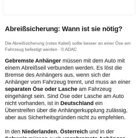
Abreißsicherung: Wann ist sie nötig?
Die Abreißsicherung (rotes Kabel) sollte besser an einer Öse am
Fahrzeug befestigt werden
© ADAC
Gebremste Anhänger
müssen mit dem Auto mit
einem Abreißseil verbunden werden. Es löst die
Bremse des Anhängers aus, wenn sich der
Anhänger vom Fahrzeug trennt, und muss an einer
separaten Öse oder Lasche
am Fahrzeug
eingehängt sein. Sind Öse oder Lasche am Auto
nicht vorhanden, ist in
Deutschland
ein
Überstreifen über die Anhängerkupplung zulässig,
aber aus Sicherheitsgründen nicht zu empfehlen.
In den
Niederlanden
,
Österreich
und in der