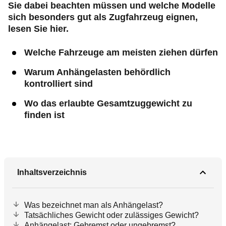
Sie dabei beachten müssen und welche Modelle
sich besonders gut als Zugfahrzeug eignen,
lesen Sie hier.
Welche Fahrzeuge am meisten ziehen dürfen
Warum Anhängelasten behördlich
kontrolliert sind
Wo das erlaubte Gesamtzuggewicht zu
finden ist
Inhaltsverzeichnis
Was bezeichnet man als Anhängelast?
Tatsächliches Gewicht oder zulässiges Gewicht?
Anhängelast: Gebremst oder ungebremst?