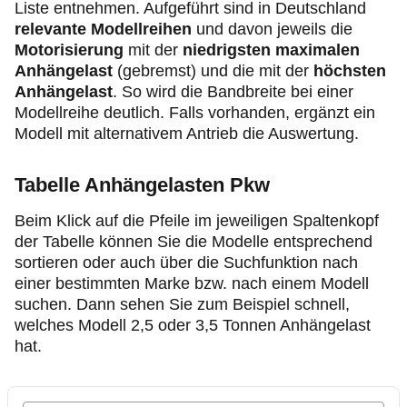
Liste entnehmen. Aufgeführt sind in Deutschland
relevante Modellreihen
und davon jeweils die
Motorisierung
mit der
niedrigsten maximalen
Anhängelast
(gebremst) und die mit der
höchsten
Anhängelast
. So wird die Bandbreite bei einer
Modellreihe deutlich. Falls vorhanden, ergänzt ein
Modell mit alternativem Antrieb die Auswertung.
Tabelle Anhängelasten Pkw
Beim Klick auf die Pfeile im jeweiligen Spaltenkopf
der Tabelle können Sie die Modelle entsprechend
sortieren oder auch über die Suchfunktion nach
einer bestimmten Marke bzw. nach einem Modell
suchen. Dann sehen Sie zum Beispiel schnell,
welches Modell 2,5 oder 3,5 Tonnen Anhängelast
hat.