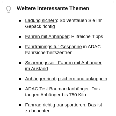
Weitere interessante Themen
Ladung sichern
: So verstauen Sie Ihr
Gepäck richtig
Fahren mit Anhänger
: Hilfreiche Tipps
Fahrtrainings für Gespanne
in ADAC
Fahrsicherheitszentren
Sicherungsseil: Fahren mit Anhänger
im Ausland
Anhänger richtig sichern und ankuppeln
ADAC Test Baumarktanhänger
: Das
taugen Anhänger bis 750 Kilo
Fahrrad richtig transportieren
: Das ist
zu beachten