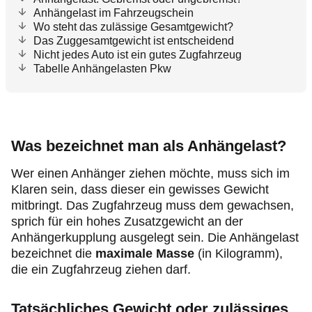
Anhängelast im Fahrzeugschein
Wo steht das zulässige Gesamtgewicht?
Das Zuggesamtgewicht ist entscheidend
Nicht jedes Auto ist ein gutes Zugfahrzeug
Tabelle Anhängelasten Pkw
Was bezeichnet man als Anhängelast?
Wer einen Anhänger ziehen möchte, muss sich im
Klaren sein, dass dieser ein gewisses Gewicht
mitbringt. Das Zugfahrzeug muss dem gewachsen,
sprich für ein hohes Zusatzgewicht an der
Anhängerkupplung ausgelegt sein. Die Anhängelast
bezeichnet die
maximale Masse
(in Kilogramm),
die ein Zugfahrzeug ziehen darf.
Tatsächliches Gewicht oder zulässiges