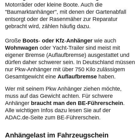
Motorräder oder kleine Boote. Auch die
"Baumarktanhänger", mit denen der Gartenabfall
entsorgt oder der Rasenmäher zur Reparatur
gebracht wird, zählen häufig dazu.
Große
Boots
-
oder Kfz
-
Anhänger
wie auch
Wohnwagen
oder Yacht-Trailer sind meist mit
eigener Bremse (Auflaufbremse) ausgestattet und
dürfen daher schwerer sein. In Deutschland müssen
nur Pkw-Anhänger mit über 750 Kilo zulässigem
Gesamtgewicht eine
Auflaufbremse
haben.
Wer mit seinem Pkw Anhänger ziehen möchte,
muss auf das Gewicht achten. Für schwere
Anhänger
braucht man den BE-Führerschein
.
Alle wichtigen Infos dazu lesen Sie auf der
ADAC.de-Seite zum BE-Führerschein.
Anhängelast im Fahrzeugschein