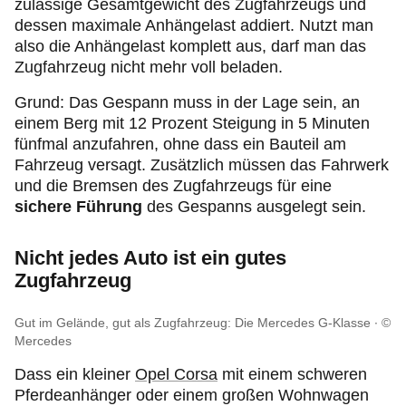
zulässige Gesamtgewicht des Zugfahrzeugs und
dessen maximale Anhängelast addiert. Nutzt man
also die Anhängelast komplett aus, darf man das
Zugfahrzeug nicht mehr voll beladen.
Grund: Das Gespann muss in der Lage sein, an
einem Berg mit 12 Prozent Steigung in 5 Minuten
fünfmal anzufahren, ohne dass ein Bauteil am
Fahrzeug versagt. Zusätzlich müssen das Fahrwerk
und die Bremsen des Zugfahrzeugs für eine
sichere Führung
des Gespanns ausgelegt sein.
Nicht jedes Auto ist ein gutes
Zugfahrzeug
Gut im Gelände, gut als Zugfahrzeug: Die Mercedes G-Klasse
©
Mercedes
Dass ein kleiner
Opel Corsa
mit einem schweren
Pferdeanhänger oder einem großen Wohnwagen