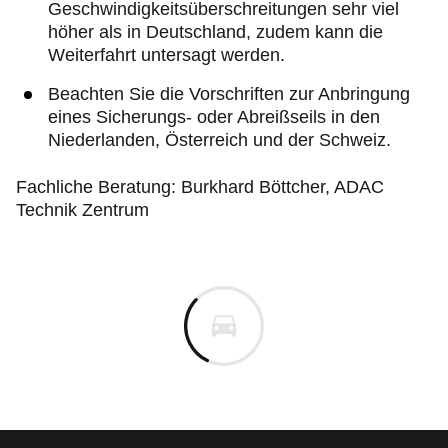
Geschwindigkeitsüberschreitungen sehr viel
höher als in Deutschland, zudem kann die
Weiterfahrt untersagt werden.
Beachten Sie die Vorschriften zur Anbringung
eines Sicherungs- oder Abreißseils in den
Niederlanden, Österreich und der Schweiz.
Fachliche Beratung: Burkhard Böttcher, ADAC
Technik Zentrum