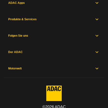
ADAC Apps
Produkte & Services
Folgen Sie uns
Der ADAC
Motorwelt
©
2026
ADAC