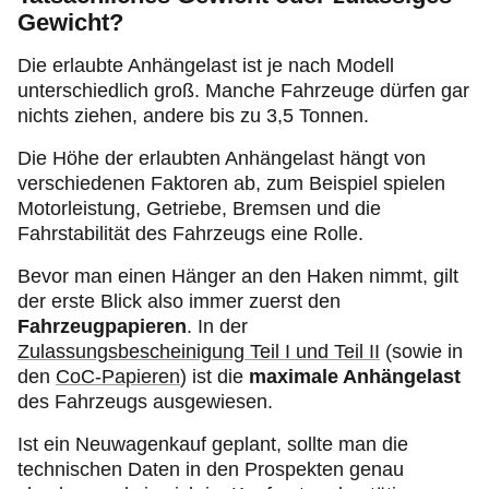
Gewicht?
Die erlaubte Anhängelast ist je nach Modell
unterschiedlich groß. Manche Fahrzeuge dürfen gar
nichts ziehen, andere bis zu 3,5 Tonnen.
Die Höhe der erlaubten Anhängelast hängt von
verschiedenen Faktoren ab, zum Beispiel spielen
Motorleistung, Getriebe, Bremsen und die
Fahrstabilität des Fahrzeugs eine Rolle.
Bevor man einen Hänger an den Haken nimmt, gilt
der erste Blick also immer zuerst den
Fahrzeugpapieren
. In der
Zulassungsbescheinigung Teil I und Teil II
(sowie in
den
CoC-Papieren
) ist die
maximale Anhängelast
des Fahrzeugs ausgewiesen.
Ist ein Neuwagenkauf geplant, sollte man die
technischen Daten in den Prospekten genau