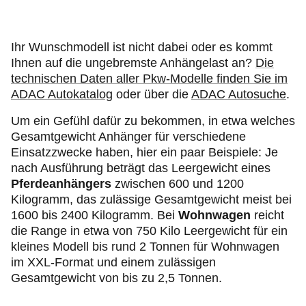
Ihr Wunschmodell ist nicht dabei oder es kommt
Ihnen auf die ungebremste Anhängelast an?
Die
technischen Daten aller Pkw-Modelle finden Sie im
ADAC Autokatalog
oder über die
ADAC Autosuche
.
Um ein Gefühl dafür zu bekommen, in etwa welches
Gesamtgewicht Anhänger für verschiedene
Einsatzzwecke haben, hier ein paar Beispiele: Je
nach Ausführung beträgt das Leergewicht eines
Pferdeanhängers
zwischen 600 und 1200
Kilogramm, das zulässige Gesamtgewicht meist bei
1600 bis 2400 Kilogramm. Bei
Wohnwagen
reicht
die Range in etwa von 750 Kilo Leergewicht für ein
kleines Modell bis rund 2 Tonnen für Wohnwagen
im XXL-Format und einem zulässigen
Gesamtgewicht von bis zu 2,5 Tonnen.