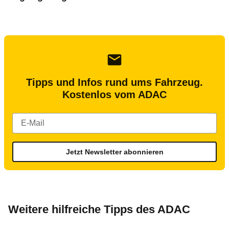
Tipps und Infos rund ums Fahrzeug.
Kostenlos vom ADAC
Jetzt Newsletter abonnieren
Weitere hilfreiche Tipps des ADAC