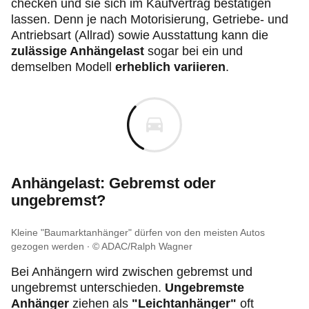
checken und sie sich im Kaufvertrag bestätigen
lassen. Denn je nach Motorisierung, Getriebe- und
Antriebsart (Allrad) sowie Ausstattung kann die
zulässige Anhängelast
sogar bei ein und
demselben Modell
erheblich variieren
.
Anhängelast: Gebremst oder
ungebremst?
Kleine "Baumarktanhänger" dürfen von den meisten Autos
gezogen werden
© ADAC/Ralph Wagner
Bei Anhängern wird zwischen gebremst und
ungebremst unterschieden.
Ungebremste
Anhänger
ziehen als
"Leichtanhänger"
oft