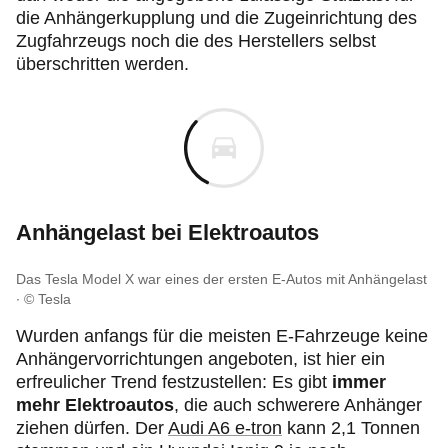
die Anhängerkupplung und die Zugeinrichtung des
Zugfahrzeugs noch die des Herstellers selbst
überschritten werden.
Anhängelast bei Elektroautos
Das Tesla Model X war eines der ersten E-Autos mit Anhängelast
© Tesla
Wurden anfangs für die meisten E-Fahrzeuge keine
Anhängervorrichtungen angeboten, ist hier ein
erfreulicher Trend festzustellen: Es gibt
immer
mehr Elektroautos
, die auch schwerere Anhänger
ziehen dürfen. Der
Audi A6 e-tron
kann 2,1 Tonnen