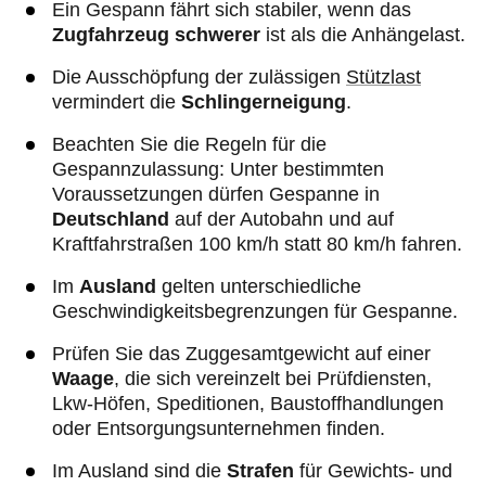
Ein Gespann fährt sich stabiler, wenn das
Zugfahrzeug schwerer
ist als die Anhängelast.
Die Ausschöpfung der zulässigen
Stützlast
vermindert die
Schlingerneigung
.
Beachten Sie die Regeln für die
Gespannzulassung: Unter bestimmten
Voraussetzungen dürfen Gespanne in
Deutschland
auf der Autobahn und auf
Kraftfahrstraßen 100 km/h statt 80 km/h fahren.
Im
Ausland
gelten unterschiedliche
Geschwindigkeitsbegrenzungen für Gespanne.
Prüfen Sie das Zuggesamtgewicht auf einer
Waage
, die sich vereinzelt bei Prüfdiensten,
Lkw-Höfen, Speditionen, Baustoffhandlungen
oder Entsorgungsunternehmen finden.
Im Ausland sind die
Strafen
für Gewichts- und