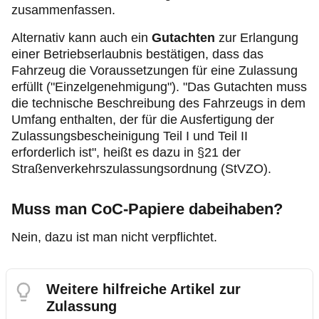
zusammenfassen.
Alternativ kann auch ein
Gutachten
zur Erlangung
einer Betriebserlaubnis bestätigen, dass das
Fahrzeug die Voraussetzungen für eine Zulassung
erfüllt ("Einzelgenehmigung"). "Das Gutachten muss
die technische Beschreibung des Fahrzeugs in dem
Umfang enthalten, der für die Ausfertigung der
Zulassungsbescheinigung Teil I und Teil II
erforderlich ist", heißt es dazu in §21 der
Straßenverkehrszulassungsordnung (StVZO).
Muss man CoC-Papiere dabeihaben?
Nein, dazu ist man nicht verpflichtet.
Weitere hilfreiche Artikel zur
Zulassung