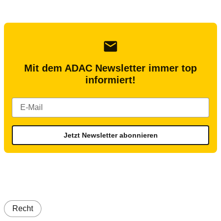
Mit dem ADAC Newsletter immer top
informiert!
Jetzt Newsletter abonnieren
Recht