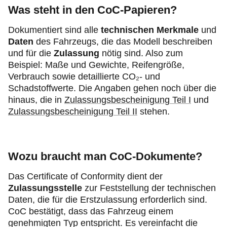
Was steht in den CoC-Papieren?
Dokumentiert sind alle
technischen Merkmale
und
Daten
des Fahrzeugs, die das Modell beschreiben
und für die
Zulassung
nötig sind. Also zum
Beispiel: Maße und Gewichte, Reifengröße,
Verbrauch sowie detaillierte CO₂- und
Schadstoffwerte. Die Angaben gehen noch über die
hinaus, die in
Zulassungsbescheinigung Teil I
und
Zulassungsbescheinigung Teil II
stehen.
Wozu braucht man CoC-Dokumente?
Das Certificate of Conformity dient der
Zulassungsstelle
zur Feststellung der technischen
Daten, die für die Erstzulassung erforderlich sind.
CoC bestätigt, dass das Fahrzeug einem
genehmigten Typ entspricht. Es vereinfacht die