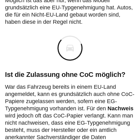
Möglich ist das aber nur, wenn das Modell
grundsätzlich eine EU-Typgenehmigung hat. Autos,
die für ein Nicht-EU-Land gebaut worden sind,
haben diese in der Regel nicht.
Ist die Zulassung ohne CoC möglich?
War das Fahrzeug bereits in einem EU-Land
angemeldet, kann es grundsätzlich auch ohne CoC-
Papiere zugelassen werden, sofern eine EG-
Typgenehmigung vorhanden ist. Für den
Nachweis
wird jedoch oft das CoC-Papier verlangt. Kann man
nicht nachweisen, dass eine EG-Typgenehmigung
besteht, muss der Hersteller oder ein amtlich
anerkannter Sachverständiger die Daten