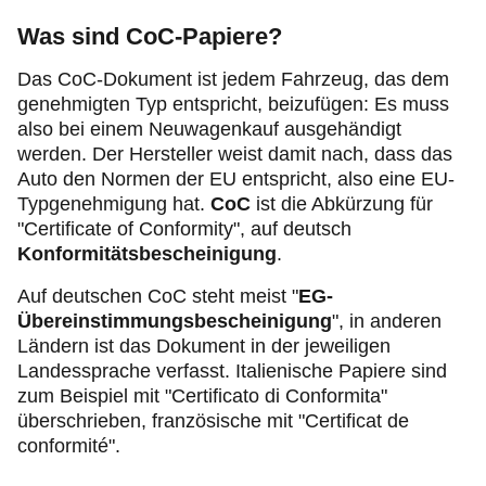
Was sind CoC-Papiere?
Das CoC-Dokument ist jedem Fahrzeug, das dem
genehmigten Typ entspricht, beizufügen: Es muss
also bei einem Neuwagenkauf ausgehändigt
werden. Der Hersteller weist damit nach, dass das
Auto den Normen der EU entspricht, also eine EU-
Typgenehmigung hat.
CoC
ist die Abkürzung für
"Certificate of Conformity", auf deutsch
Konformitätsbescheinigung
.
Auf deutschen CoC steht meist "
EG-
Übereinstimmungsbescheinigung
",
in anderen
Ländern ist das Dokument in der jeweiligen
Landessprache verfasst. Italienische Papiere sind
zum Beispiel mit "Certificato di Conformita"
überschrieben, französische mit "Certificat de
conformité".