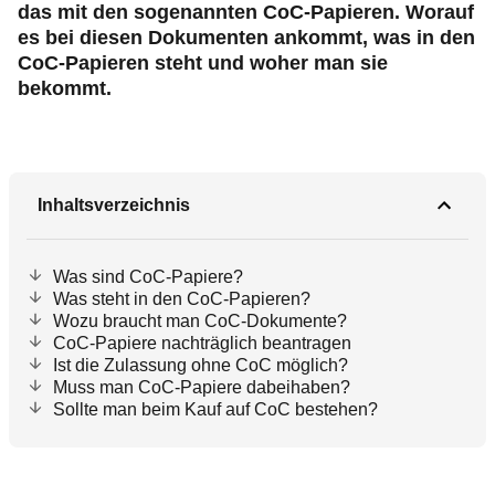
das mit den sogenannten CoC-Papieren. Worauf
es bei diesen Dokumenten ankommt, was in den
CoC-Papieren steht und woher man sie
bekommt.
Inhaltsverzeichnis
Was sind CoC-Papiere?
Was steht in den CoC-Papieren?
Wozu braucht man CoC-Dokumente?
CoC-Papiere nachträglich beantragen
Ist die Zulassung ohne CoC möglich?
Muss man CoC-Papiere dabeihaben?
Sollte man beim Kauf auf CoC bestehen?