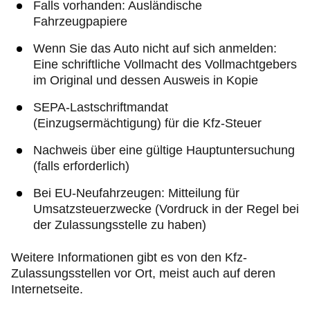
Falls vorhanden: Ausländische
Fahrzeugpapiere
Wenn Sie das Auto nicht auf sich anmelden:
Eine schriftliche Vollmacht des Vollmachtgebers
im Original und dessen Ausweis in Kopie
SEPA-Lastschriftmandat
(Einzugsermächtigung) für die Kfz-Steuer
Nachweis über eine gültige Hauptuntersuchung
(falls erforderlich)
Bei EU-Neufahrzeugen: Mitteilung für
Umsatzsteuerzwecke (Vordruck in der Regel bei
der Zulassungsstelle zu haben)
Weitere Informationen gibt es von den Kfz-
Zulassungsstellen vor Ort, meist auch auf deren
Internetseite.