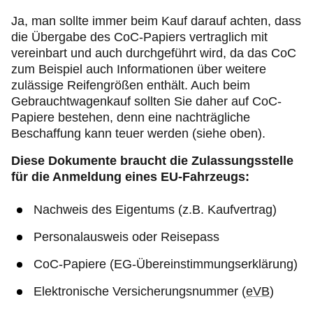
Ja, man sollte immer beim Kauf darauf achten, dass
die Übergabe des CoC-Papiers vertraglich mit
vereinbart und auch durchgeführt wird, da das CoC
zum Beispiel auch Informationen über weitere
zulässige Reifengrößen enthält. Auch beim
Gebrauchtwagenkauf sollten Sie daher auf CoC-
Papiere bestehen, denn eine nachträgliche
Beschaffung kann teuer werden (siehe oben).
Diese Dokumente braucht die Zulassungsstelle
für die Anmeldung eines EU-Fahrzeugs:
Nachweis des Eigentums (z.B. Kaufvertrag)
Personalausweis oder Reisepass
CoC-Papiere (EG-Übereinstimmungserklärung)
Elektronische Versicherungsnummer (
eVB
)