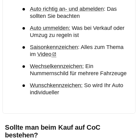
Auto richtig an- und abmelden
: Das
sollten Sie beachten
Auto ummelden:
Was bei Verkauf oder
Umzug zu regeln ist
Saisonkennzeichen
: Alles zum Thema
im
Video
Wechselkennzeichen:
Ein
Nummernschild für mehrere Fahrzeuge
Wunschkennzeichen:
So wird Ihr Auto
individueller
Sollte man beim Kauf auf CoC
bestehen?