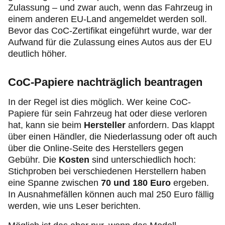
Zulassung – und zwar auch, wenn das Fahrzeug in
einem anderen EU-Land angemeldet werden soll.
Bevor das CoC-Zertifikat eingeführt wurde, war der
Aufwand für die Zulassung eines Autos aus der EU
deutlich höher.
CoC-Papiere nachträglich beantragen
In der Regel ist dies möglich. Wer keine CoC-
Papiere für sein Fahrzeug hat oder diese verloren
hat, kann sie beim
Hersteller
anfordern. Das klappt
über einen Händler, die Niederlassung oder oft auch
über die Online-Seite des Herstellers gegen
Gebühr. Die
Kosten
sind unterschiedlich hoch:
Stichproben bei verschiedenen Herstellern haben
eine Spanne zwischen
70 und 180 Euro
ergeben.
In Ausnahmefällen können auch mal 250 Euro fällig
werden, wie uns Leser berichten.