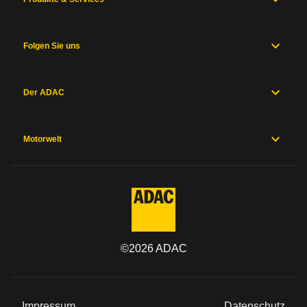
Folgen Sie uns
Der ADAC
Motorwelt
©
2026
ADAC
Impressum
Datenschutz