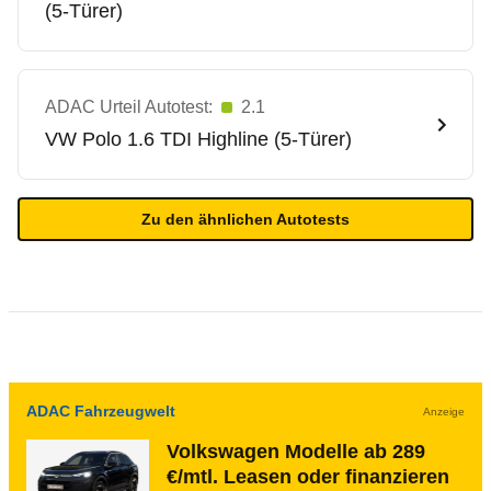
(5-Türer)
ADAC Urteil Autotest:
2.1
VW
Polo 1.6 TDI Highline (5-Türer)
Zu den ähnlichen Autotests
ADAC Fahrzeugwelt
Anzeige
Volkswagen Modelle ab 289
€/mtl. Leasen oder finanzieren