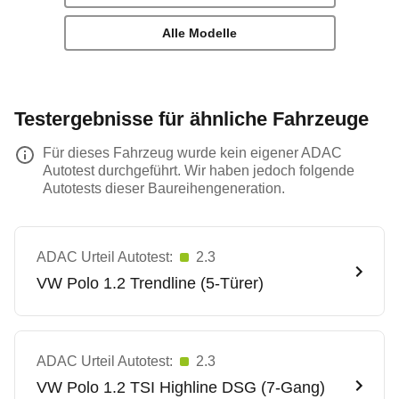
Alle Modelle
Testergebnisse für ähnliche Fahrzeuge
Für dieses Fahrzeug wurde kein eigener ADAC
Autotest durchgeführt. Wir haben jedoch folgende
Autotests dieser Baureihengeneration.
ADAC Urteil Autotest:
2.3
VW
Polo 1.2 Trendline (5-Türer)
ADAC Urteil Autotest:
2.3
VW
Polo 1.2 TSI Highline DSG (7-Gang)