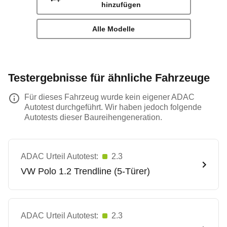
hinzufügen
Alle Modelle
Testergebnisse für ähnliche Fahrzeuge
Für dieses Fahrzeug wurde kein eigener ADAC
Autotest durchgeführt. Wir haben jedoch folgende
Autotests dieser Baureihengeneration.
ADAC Urteil Autotest:
2.3
VW
Polo 1.2 Trendline (5-Türer)
ADAC Urteil Autotest:
2.3