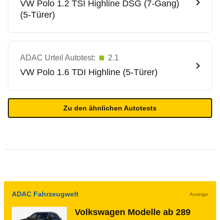
VW
Polo 1.2 TSI Highline DSG (7-Gang)
(5-Türer)
ADAC Urteil Autotest:
2.1
VW
Polo 1.6 TDI Highline (5-Türer)
Zu den ähnlichen Autotests
ADAC Fahrzeugwelt
Anzeige
Volkswagen Modelle ab 289