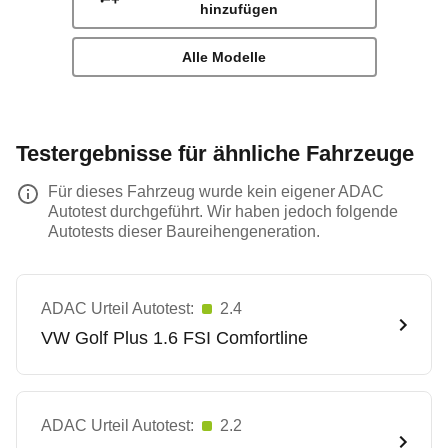
hinzufügen
Alle Modelle
Testergebnisse für ähnliche Fahrzeuge
Für dieses Fahrzeug wurde kein eigener ADAC
Autotest durchgeführt. Wir haben jedoch folgende
Autotests dieser Baureihengeneration.
ADAC Urteil Autotest:
2.4
VW
Golf Plus 1.6 FSI Comfortline
ADAC Urteil Autotest:
2.2