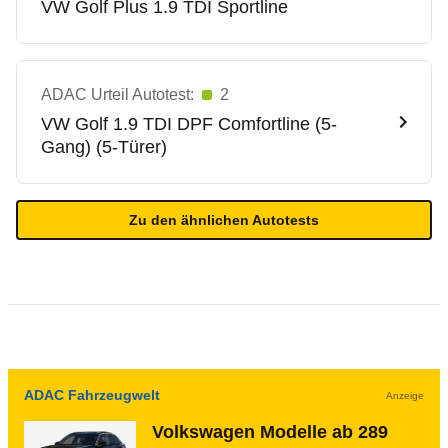
VW
Golf Plus 1.9 TDI Sportline
ADAC Urteil Autotest:
2
VW
Golf 1.9 TDI DPF Comfortline (5-
Gang) (5-Türer)
Zu den ähnlichen Autotests
ADAC Fahrzeugwelt
Anzeige
Volkswagen Modelle ab 289