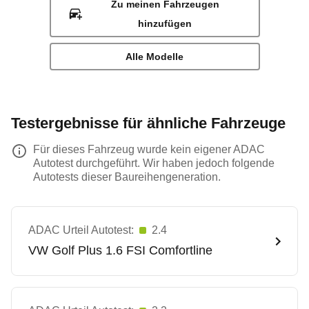
Zu meinen Fahrzeugen
hinzufügen
Alle Modelle
Testergebnisse für ähnliche Fahrzeuge
Für dieses Fahrzeug wurde kein eigener ADAC
Autotest durchgeführt. Wir haben jedoch folgende
Autotests dieser Baureihengeneration.
ADAC Urteil Autotest:
2.4
VW
Golf Plus 1.6 FSI Comfortline