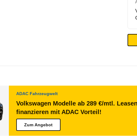
ADAC Fahrzeugwelt
Volkswagen Modelle ab 289 €/mtl. Lease
finanzieren mit ADAC Vorteil!
Zum Angebot