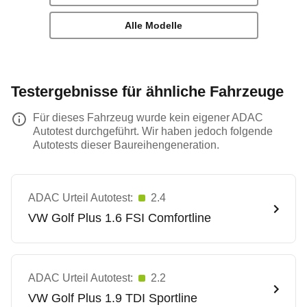
Alle Modelle
Testergebnisse für ähnliche Fahrzeuge
Für dieses Fahrzeug wurde kein eigener ADAC
Autotest durchgeführt. Wir haben jedoch folgende
Autotests dieser Baureihengeneration.
ADAC Urteil Autotest:
2.4
VW
Golf Plus 1.6 FSI Comfortline
ADAC Urteil Autotest:
2.2
VW
Golf Plus 1.9 TDI Sportline