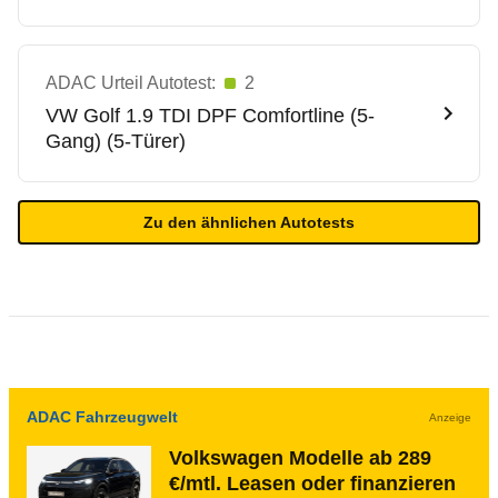
ADAC Urteil Autotest:
2
VW
Golf 1.9 TDI DPF Comfortline (5-
Gang) (5-Türer)
Zu den ähnlichen Autotests
ADAC Fahrzeugwelt
Anzeige
Volkswagen Modelle ab 289
€/mtl. Leasen oder finanzieren