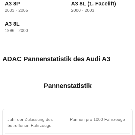
A3 8P
A3 8L
(1. Facelift)
2003 - 2005
2000 - 2003
A3 8L
1996 - 2000
ADAC Pannenstatistik des
Audi
A3
Pannenstatistik
Jahr der Zulassung des
Pannen pro 1000 Fahrzeuge
betroffenen Fahrzeugs