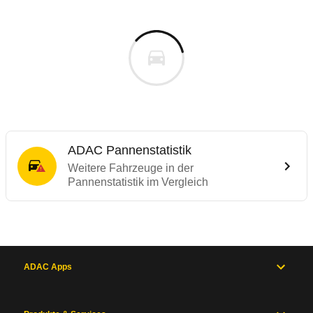
ADAC Pannenstatistik
Weitere Fahrzeuge in der
Pannenstatistik im Vergleich
ADAC Apps