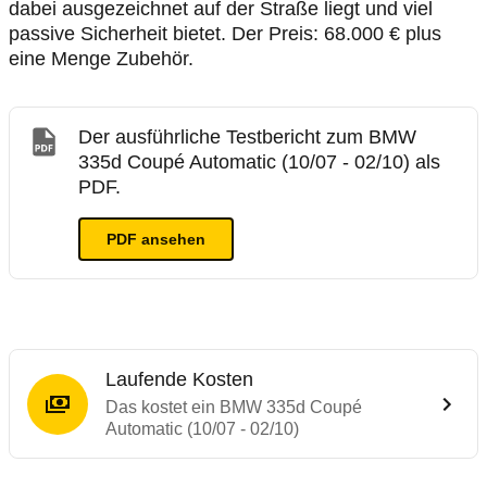
dabei ausgezeichnet auf der Straße liegt und viel
passive Sicherheit bietet. Der Preis: 68.000 € plus
eine Menge Zubehör.
Der ausführliche Testbericht zum BMW
335d Coupé Automatic (10/07 - 02/10) als
PDF.
PDF ansehen
Laufende Kosten
Das kostet ein BMW 335d Coupé
Automatic (10/07 - 02/10)