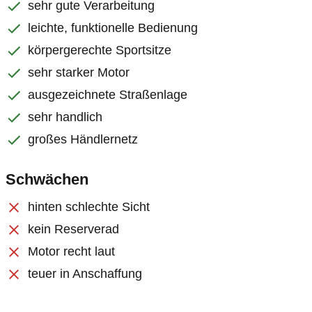
sehr gute Verarbeitung
leichte, funktionelle Bedienung
körpergerechte Sportsitze
sehr starker Motor
ausgezeichnete Straßenlage
sehr handlich
großes Händlernetz
Schwächen
hinten schlechte Sicht
kein Reserverad
Motor recht laut
teuer in Anschaffung