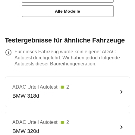
Alle Modelle
Testergebnisse für ähnliche Fahrzeuge
Für dieses Fahrzeug wurde kein eigener ADAC
Autotest durchgeführt. Wir haben jedoch folgende
Autotests dieser Baureihengeneration.
ADAC Urteil Autotest:
2
BMW
318d
ADAC Urteil Autotest:
2
BMW
320d