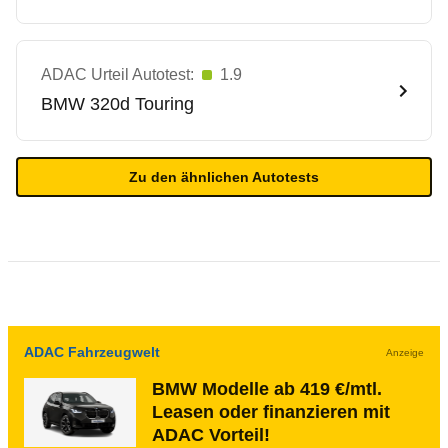
ADAC Urteil Autotest:
1.9
BMW
320d Touring
Zu den ähnlichen Autotests
ADAC Fahrzeugwelt
Anzeige
BMW Modelle ab 419 €/mtl.
Leasen oder finanzieren mit
ADAC Vorteil!