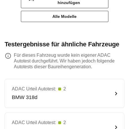
hinzufügen
Alle Modelle
Testergebnisse für ähnliche Fahrzeuge
Für dieses Fahrzeug wurde kein eigener ADAC
Autotest durchgeführt. Wir haben jedoch folgende
Autotests dieser Baureihengeneration.
ADAC Urteil Autotest:
2
BMW
318d
ADAC Urteil Autotest:
2