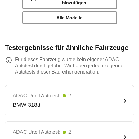
hinzufügen
Alle Modelle
Testergebnisse für ähnliche Fahrzeuge
Für dieses Fahrzeug wurde kein eigener ADAC
Autotest durchgeführt. Wir haben jedoch folgende
Autotests dieser Baureihengeneration.
ADAC Urteil Autotest:
2
BMW
318d
ADAC Urteil Autotest:
2