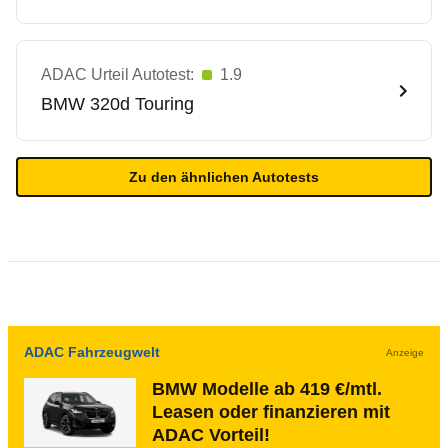
ADAC Urteil Autotest:
1.9
BMW
320d Touring
Zu den ähnlichen Autotests
ADAC Fahrzeugwelt
Anzeige
BMW Modelle ab 419 €/mtl.
Leasen oder finanzieren mit
ADAC Vorteil!