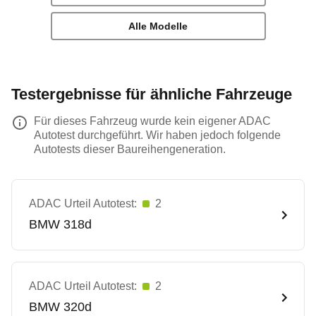
Alle Modelle
Testergebnisse für ähnliche Fahrzeuge
Für dieses Fahrzeug wurde kein eigener ADAC
Autotest durchgeführt. Wir haben jedoch folgende
Autotests dieser Baureihengeneration.
ADAC Urteil Autotest:
2
BMW
318d
ADAC Urteil Autotest:
2
BMW
320d