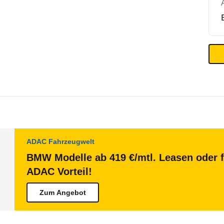
ADAC Fahrzeugwelt
BMW Modelle ab 419 €/mtl. Leasen oder f
ADAC Vorteil!
Zum Angebot