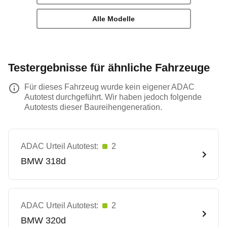
Alle Modelle
Testergebnisse für ähnliche Fahrzeuge
Für dieses Fahrzeug wurde kein eigener ADAC
Autotest durchgeführt. Wir haben jedoch folgende
Autotests dieser Baureihengeneration.
ADAC Urteil Autotest:
2
BMW
318d
ADAC Urteil Autotest:
2
BMW
320d