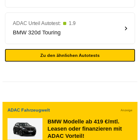
ADAC Urteil Autotest:
1.9
BMW
320d Touring
Zu den ähnlichen Autotests
ADAC Fahrzeugwelt
Anzeige
BMW Modelle ab 419 €/mtl.
Leasen oder finanzieren mit
ADAC Vorteil!