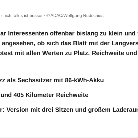
 nicht alles ist besser
© ADAC/Wolfgang Rudschies
r Interessenten offenbar bislang zu klein und 
 angesehen, ob sich das Blatt mit der Langvers
est mit allen Werten zu Platz, Reichweite und 
uzz als Sechssitzer mit 86-kWh-Akku
und 405 Kilometer Reichweite
: Version mit drei Sitzen und großem Ladera