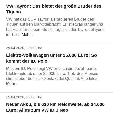
VW Tayron: Das bietet der große Bruder des
Tiguan
VW hat das SUV Tayron als größeren Bruder des
Tiguan auf den Markt gebracht. Er ist etwas länger und
hat Platz für sieben. So schlägt sich der Tayron eHybrid
im Test.
Mehr
29.04.2026, 12:00 Uhr
Elektro-Volkswagen unter 25.000 Euro: So
kommt der ID. Polo
Mit dem ID. Polo zeigt VW endlich ein bezahlbares
Elektroauto ab unter 25.000 Euro. Trotz des Preises
stimmt aber beim Erstkontakt die Qualität. Alle Infos!
Mehr
15.04.2026, 12:00 Uhr
Neuer Akku, bis 630 km Reichweite, ab 34.000
Euro: Alles zum VW ID.3 Neo