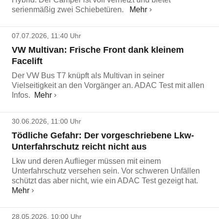
serienmäßig zwei Schiebetüren.
Mehr
07.07.2026, 11:40 Uhr
VW Multivan: Frische Front dank kleinem
Facelift
Der VW Bus T7 knüpft als Multivan in seiner
Vielseitigkeit an den Vorgänger an. ADAC Test mit allen
Infos.
Mehr
30.06.2026, 11:00 Uhr
Tödliche Gefahr: Der vorgeschriebene Lkw-
Unterfahrschutz reicht nicht aus
Lkw und deren Auflieger müssen mit einem
Unterfahrschutz versehen sein. Vor schweren Unfällen
schützt das aber nicht, wie ein ADAC Test gezeigt hat.
Mehr
28.05.2026, 10:00 Uhr