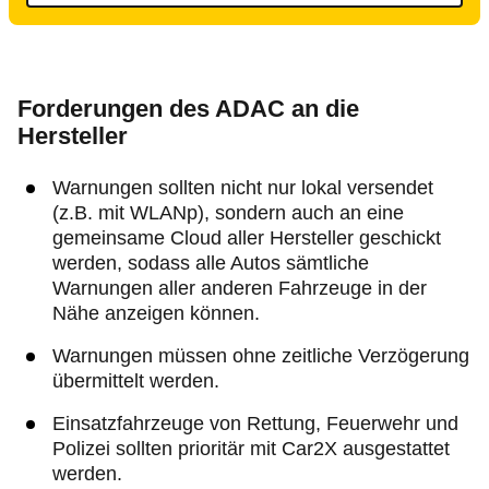
Forderungen des ADAC an die
Hersteller
Warnungen sollten nicht nur lokal versendet
(z.B. mit WLANp), sondern auch an eine
gemeinsame Cloud aller Hersteller geschickt
werden, sodass alle Autos sämtliche
Warnungen aller anderen Fahrzeuge in der
Nähe anzeigen können.
Warnungen müssen ohne zeitliche Verzögerung
übermittelt werden.
Einsatzfahrzeuge von Rettung, Feuerwehr und
Polizei sollten prioritär mit Car2X ausgestattet
werden.