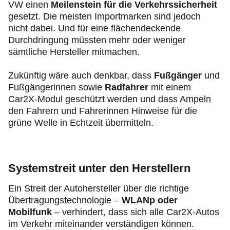
VW einen
Meilenstein für die Verkehrssicherheit
gesetzt. Die meisten Importmarken sind jedoch
nicht dabei. Und für eine flächendeckende
Durchdringung müssten mehr oder weniger
sämtliche Hersteller mitmachen.
Zukünftig wäre auch denkbar, dass
Fußgänger
und
Fußgängerinnen sowie
Radfahrer
mit einem
Car2X-Modul geschützt werden und dass
Ampeln
den Fahrern und Fahrerinnen Hinweise für die
grüne Welle in Echtzeit übermitteln.
Systemstreit unter den Herstellern
Ein Streit der Autohersteller über die richtige
Übertragungstechnologie –
WLANp oder
Mobilfunk
– verhindert, dass sich alle Car2X-Autos
im Verkehr miteinander verständigen können.