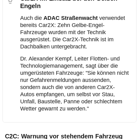
Engeln
Auch die
ADAC Straßenwacht
verwendet
bereits Car2X: Zehn Gelbe-Engel-
Fahrzeuge wurden mit der Technik
ausgerüstet. Die Car2X-Technik ist im
Dachbalken untergebracht.
Dr. Alexander Kempf, Leiter Flotten- und
Technologiemanagement, sagt über die
umgerüsteten Fahrzeuge: "Sie können nicht
nur Gefahrenmeldungen aussenden,
sondern auch die von anderen Car2X-
Autos empfangen, um selbst vor Stau,
Unfall, Baustelle, Panne oder schlechtem
Wetter gewarnt zu werden."
C2C: Warnung vor stehendem Fahrzeug