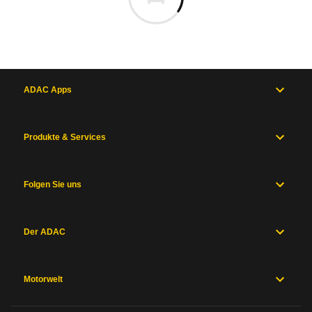
ADAC Apps
Produkte & Services
Folgen Sie uns
Der ADAC
Motorwelt