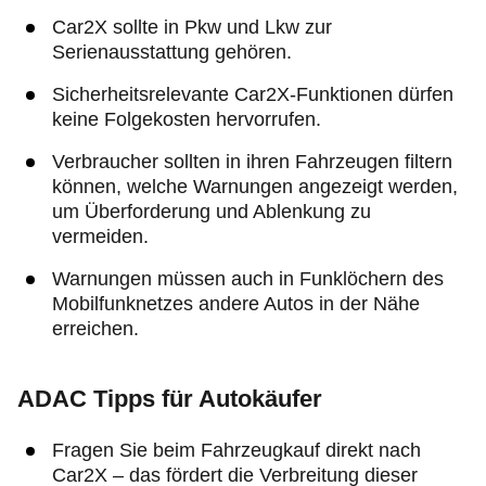
Car2X sollte in Pkw und Lkw zur
Serienausstattung gehören.
Sicherheitsrelevante Car2X-Funktionen dürfen
keine Folgekosten hervorrufen.
Verbraucher sollten in ihren Fahrzeugen filtern
können, welche Warnungen angezeigt werden,
um Überforderung und Ablenkung zu
vermeiden.
Warnungen müssen auch in Funklöchern des
Mobilfunknetzes andere Autos in der Nähe
erreichen.
ADAC Tipps für Autokäufer
Fragen Sie beim Fahrzeugkauf direkt nach
Car2X – das fördert die Verbreitung dieser