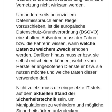
Vernetzung nicht wirksam werden.
Um andererseits potenziellem
Datenmissbrauch einen Riegel
vorzuschieben, ist die europäische
Datenschutz-Grundverordnung (DSGVO)
einzuhalten. Außerdem muss der Fahrer
bzw. die Fahrerin wissen, wann
welche
Daten zu welchem Zweck
erhoben
werden. Darüber hinaus muss er bzw. sie
selbst entscheiden können, welche vom
Hersteller angebotenen Dienste er bzw. sie
nutzen möchte und welche Daten dieser
verwenden darf.
Nicht zuletzt muss die eingesetzte IT stets
auf dem
aktuellen Stand der
Sicherheitstechnik
sein, um
Manipulationen zu verhindern und mögliche
Sicherheitslücken aufzudecken.