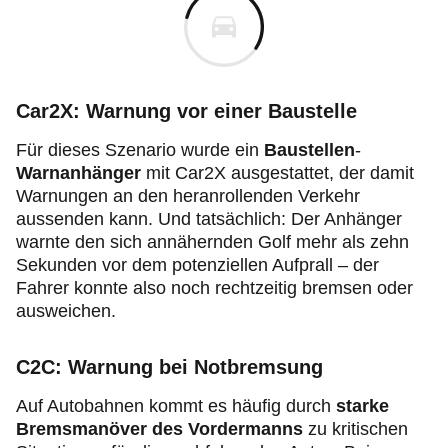
Car2X: Warnung vor einer Baustelle
Für dieses Szenario wurde ein
Baustellen
-
Warnanhänger
mit Car2X ausgestattet, der damit
Warnungen an den heranrollenden Verkehr
aussenden kann. Und tatsächlich: Der Anhänger
warnte den sich annähernden Golf mehr als zehn
Sekunden vor dem potenziellen Aufprall – der
Fahrer konnte also noch rechtzeitig bremsen oder
ausweichen.
C2C: Warnung bei Notbremsung
Auf Autobahnen kommt es häufig durch
starke
Bremsmanöver des Vordermanns
zu kritischen