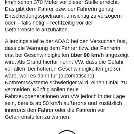
km/h schon 370 Meter vor dieser Stelle erreicht.
Das gibt dem Fahrer bzw. der Fahrerin genug
Entscheidungsspielraum, umsichtig zu verzögern
oder – falls nötig – rechtzeitig vor der
Gefahrenstelle anzuhalten.
Allerdings stellte der ADAC bei den Versuchen fest,
dass die Warnung dem Fahrer bzw. der Fahrerin
erst bei
Geschwindigkeiten
über 90 km
/
h
angezeigt
wird. Als Grund hierfür nennt VW, dass die Gefahr
vor allem bei höheren Geschwindigkeiten größer
wäre, weil es dann für (automatische)
Notbremssysteme schwieriger wird, einen Unfall zu
vermeiden. Künftig sollen neue
Fahrzeuggenerationen von VW jedoch in der Lage
sein, bereits ab 50 km/h außerorts und zusätzlich
innerorts den Fahrer oder die Fahrerin vor
Gefahrenstellen zu warnen.