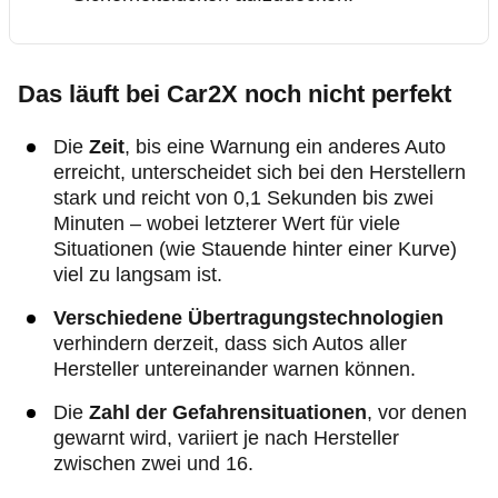
Das läuft bei Car2X noch nicht perfekt
Die
Zeit
, bis eine Warnung ein anderes Auto
erreicht, unterscheidet sich bei den Herstellern
stark und reicht von 0,1 Sekunden bis zwei
Minuten – wobei letzterer Wert für viele
Situationen (wie Stauende hinter einer Kurve)
viel zu langsam ist.
Verschiedene Übertragungstechnologien
verhindern derzeit, dass sich Autos aller
Hersteller untereinander warnen können.
Die
Zahl der Gefahrensituationen
, vor denen
gewarnt wird, variiert je nach Hersteller
zwischen zwei und 16.