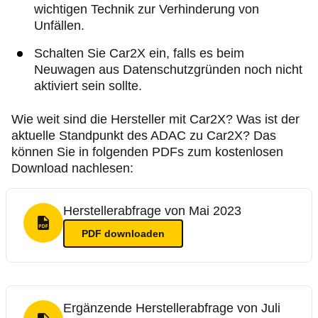
wichtigen Technik zur Verhinderung von
Unfällen.
Schalten Sie Car2X ein, falls es beim
Neuwagen aus Datenschutzgründen noch nicht
aktiviert sein sollte.
Wie weit sind die Hersteller mit Car2X? Was ist der
aktuelle Standpunkt des ADAC zu Car2X? Das
können Sie in folgenden PDFs zum kostenlosen
Download nachlesen:
Herstellerabfrage von Mai 2023
PDF Format
PDF
downloaden
Ergänzende Herstellerabfrage von Juli