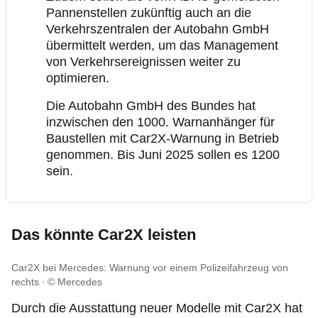
Pannenstellen zukünftig auch an die
Verkehrszentralen der Autobahn GmbH
übermittelt werden, um das Management
von Verkehrsereignissen weiter zu
optimieren.
Die Autobahn GmbH des Bundes hat
inzwischen den 1000. Warnanhänger für
Baustellen mit Car2X-Warnung in Betrieb
genommen. Bis Juni 2025 sollen es 1200
sein.
Das könnte Car2X leisten
Car2X bei Mercedes: Warnung vor einem Polizeifahrzeug von
rechts
© Mercedes
Durch die Ausstattung neuer Modelle mit Car2X hat