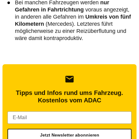
Bei manchen Fahrzeugen werden
nur
Gefahren in Fahrtrichtung
voraus angezeigt,
in anderen alle Gefahren im
Umkreis von fünf
Kilometern
(Mercedes). Letzteres führt
möglicherweise zu einer Reizüberflutung und
wäre damit kontraproduktiv.
Tipps und Infos rund ums Fahrzeug.
Kostenlos vom ADAC
Jetzt Newsletter abonnieren