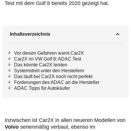
Test mit dem Golf 8 bereits 2020 gezeigt hat.
Inhaltsverzeichnis
Vor diesen Gefahren warnt Car2X
Car2X im VW Golf 8: ADAC Test
Das könnte Car2X leisten
Systemstreit unter den Herstellern
Das läuft bei Car2X noch nicht perfekt
Forderungen des ADAC an die Hersteller
ADAC Tipps für Autokäufer
Inzwischen ist Car2X in allen neueren Modellen von
Volvo
serienmäßig verbaut, ebenso im