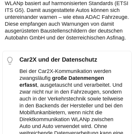
WLANp basiert auf harmonisierten Standards (ETSI
ITS G5). Damit ausgestattete Autos können sich
untereinander warnen – wie etwa ADAC Fahrzeuge.
Diese empfangen auch Warnungen von damit
ausgerüsteten Baustellenschildern der deutschen
Autobahn GmbH und der österreichischen Asfinag.
Car2X und der Datenschutz
Bei der Car2X-Kommunikation werden
zwangsläufig
große Datenmengen
erfasst
, ausgetauscht und verarbeitet. Und
zwar nicht nur in den Fahrzeugen, sondern
auch in der Verkehrstechnik sowie teilweise
in den Backends der Hersteller und bei den
Mobilfunkanbietern, wenn nicht die
Direktkommunikation WLANp zwischen
Auto und Auto verwendet wird. Ohne
weitreichende Datenverarbeitung kann eine