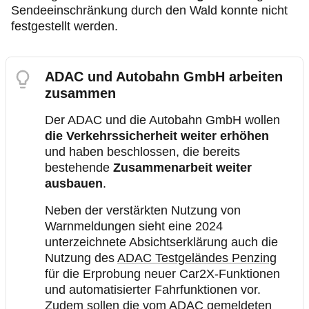
Sendeeinschränkung durch den Wald konnte nicht
festgestellt werden.
ADAC und Autobahn GmbH arbeiten
zusammen
Der ADAC und die Autobahn GmbH wollen
die Verkehrssicherheit weiter erhöhen
und haben beschlossen, die bereits
bestehende
Zusammenarbeit weiter
ausbauen
.
Neben der verstärkten Nutzung von
Warnmeldungen sieht eine 2024
unterzeichnete Absichtserklärung auch die
Nutzung des
ADAC Testgeländes Penzing
für die Erprobung neuer Car2X-Funktionen
und automatisierter Fahrfunktionen vor.
Zudem sollen die vom ADAC gemeldeten