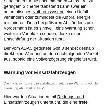
Situationen für die nachfolgenden Autos. Bei zu
geringem Sicherheitsabstand kann zwar ein
automatisches
Notbremssystem
einen Unfall
verhindern oder zumindest die Aufprallenergie
minimieren. Doch bei größeren Abständen zum
Vordermann ist es sinnvoll, eine Warnung schon
weiter im Vorfeld zu senden, die zu einer
Entschärfung der Situation führt.
Der vom ADAC getestete Golf 8 sendet deshalb
direkt eine Warnung an den nachfolgenden Verkehr
aus, sobald eine Vollverzögerung eingeleitet wird.
Warnung vor Einsatzfahrzeugen
Das nicht sichtbare Einsatzfahrzeug setzt eine Warnung vor der
Kreuzung ab
© ADAC.e.V.
Hier wurden Situationen mit
Rettungs- und
Einsatzfahrzeugen
untersucht, die eine
freie