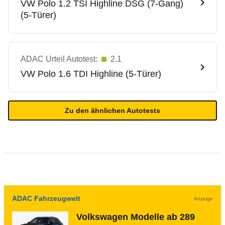
VW
Polo 1.2 TSI Highline DSG (7-Gang)
(5-Türer)
ADAC Urteil Autotest:
2.1
VW
Polo 1.6 TDI Highline (5-Türer)
Zu den ähnlichen Autotests
ADAC Fahrzeugwelt
Anzeige
Volkswagen Modelle ab 289