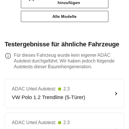
hinzufügen
Alle Modelle
Testergebnisse für ähnliche Fahrzeuge
Für dieses Fahrzeug wurde kein eigener ADAC
Autotest durchgeführt. Wir haben jedoch folgende
Autotests dieser Baureihengeneration.
ADAC Urteil Autotest:
2.3
VW
Polo 1.2 Trendline (5-Türer)
ADAC Urteil Autotest:
2.3