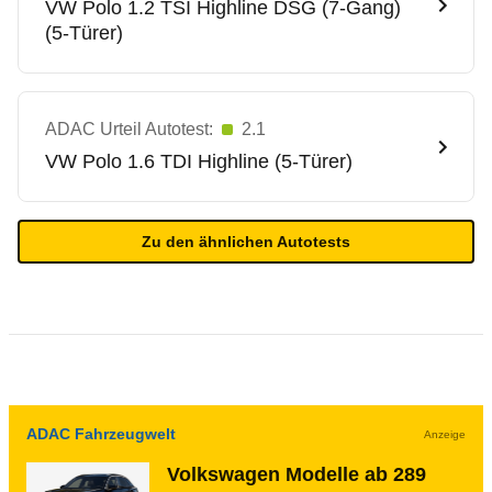
VW
Polo 1.2 TSI Highline DSG (7-Gang)
(5-Türer)
ADAC Urteil Autotest:
2.1
VW
Polo 1.6 TDI Highline (5-Türer)
Zu den ähnlichen Autotests
ADAC Fahrzeugwelt
Anzeige
Volkswagen Modelle ab 289