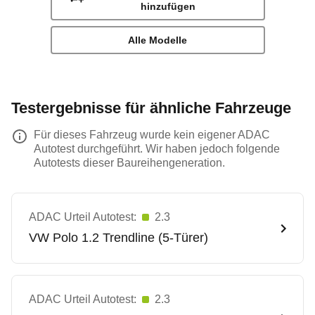
hinzufügen
Alle Modelle
Testergebnisse für ähnliche Fahrzeuge
Für dieses Fahrzeug wurde kein eigener ADAC
Autotest durchgeführt. Wir haben jedoch folgende
Autotests dieser Baureihengeneration.
ADAC Urteil Autotest:
2.3
VW
Polo 1.2 Trendline (5-Türer)
ADAC Urteil Autotest:
2.3